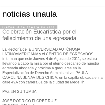
noticias unaula
jueves, 4 de agosto de 2011
Celebración Eucarística por el
fallecimiento de una egresada
La Rectoría de la UNIVERSIDAD AUTÓNOMA
LATINOAMERICANA y el CENTRO DE EGRESADOS,
informan que este Jueves 4 de Agosto de 2011, se estará
llevando a cabo la misa por el eterno descanso de nuestra
egresada abogada y próxima a graduarse en la
Especialización de Derecho Administrativo, PAULA
CAROLINA BENAVIDES CHICA, en la capilla ubicada en la
calle 49A con carrera 81 de la ciudad de Medellín.
PAZ EN SU TUMBA
JOSÉ RODRIGO FLOREZ RUIZ