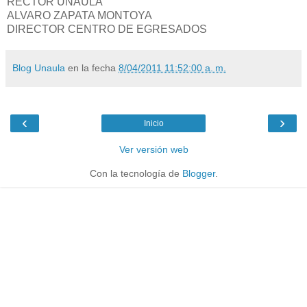
RECTOR UNAULA
ALVARO ZAPATA MONTOYA
DIRECTOR CENTRO DE EGRESADOS
Blog Unaula
en la fecha
8/04/2011 11:52:00 a. m.
‹
›
Inicio
Ver versión web
Con la tecnología de
Blogger
.