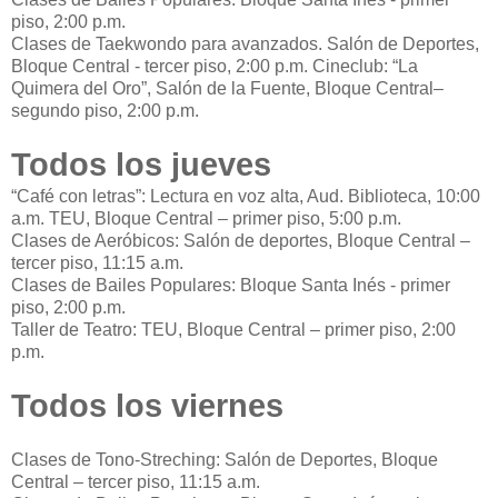
piso, 2:00 p.m.
Clases de Taekwondo para avanzados. Salón de Deportes,
Bloque Central - tercer piso, 2:00 p.m. Cineclub: “La
Quimera del Oro”, Salón de la Fuente, Bloque Central–
segundo piso, 2:00 p.m.
Todos los jueves
“Café con letras”: Lectura en voz alta, Aud. Biblioteca, 10:00
a.m. TEU, Bloque Central – primer piso, 5:00 p.m.
Clases de Aeróbicos: Salón de deportes, Bloque Central –
tercer piso, 11:15 a.m.
Clases de Bailes Populares: Bloque Santa Inés - primer
piso, 2:00 p.m.
Taller de Teatro: TEU, Bloque Central – primer piso, 2:00
p.m.
Todos los viernes
Clases de Tono-Streching: Salón de Deportes, Bloque
Central – tercer piso, 11:15 a.m.