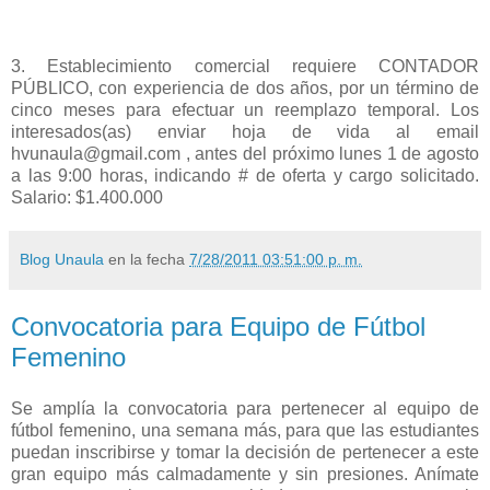
3. Establecimiento comercial requiere CONTADOR
PÚBLICO, con experiencia de dos años, por un término de
cinco meses para efectuar un reemplazo temporal. Los
interesados(as) enviar hoja de vida al email
hvunaula@gmail.com , antes del próximo lunes 1 de agosto
a las 9:00 horas, indicando # de oferta y cargo solicitado.
Salario: $1.400.000
Blog Unaula
en la fecha
7/28/2011 03:51:00 p. m.
Convocatoria para Equipo de Fútbol
Femenino
Se amplía la convocatoria para pertenecer al equipo de
fútbol femenino, una semana más, para que las estudiantes
puedan inscribirse y tomar la decisión de pertenecer a este
gran equipo más calmadamente y sin presiones. Anímate