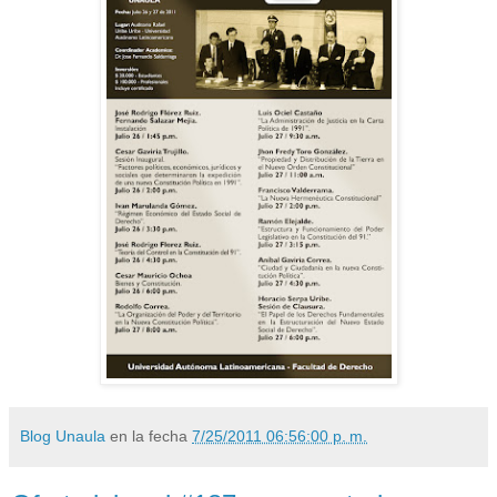
Blog Unaula
en la fecha
7/25/2011 06:56:00 p. m.