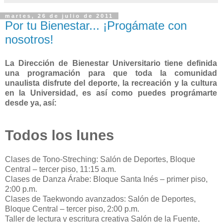
martes, 26 de julio de 2011
Por tu Bienestar... ¡Progámate con
nosotros!
La Dirección de Bienestar Universitario tiene definida
una programación para que toda la comunidad
unaulista disfrute del deporte, la recreación y la cultura
en la Universidad, es así como puedes prográmarte
desde ya, así:
Todos los lunes
Clases de Tono-Streching: Salón de Deportes, Bloque
Central – tercer piso, 11:15 a.m.
Clases de Danza Árabe: Bloque Santa Inés – primer piso,
2:00 p.m.
Clases de Taekwondo avanzados: Salón de Deportes,
Bloque Central – tercer piso, 2:00 p.m.
Taller de lectura y escritura creativa Salón de la Fuente,