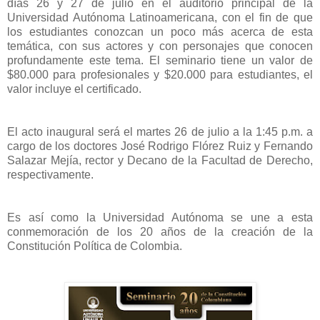
días 26 y 27 de julio en el auditorio principal de la
Universidad Autónoma Latinoamericana, con el fin de que
los estudiantes conozcan un poco más acerca de esta
temática, con sus actores y con personajes que conocen
profundamente este tema. El seminario tiene un valor de
$80.000 para profesionales y $20.000 para estudiantes, el
valor incluye el certificado.
El acto inaugural será el martes 26 de julio a la 1:45 p.m. a
cargo de los doctores José Rodrigo Flórez Ruiz y Fernando
Salazar Mejía, rector y Decano de la Facultad de Derecho,
respectivamente.
Es así como la Universidad Autónoma se une a esta
conmemoración de los 20 años de la creación de la
Constitución Política de Colombia.