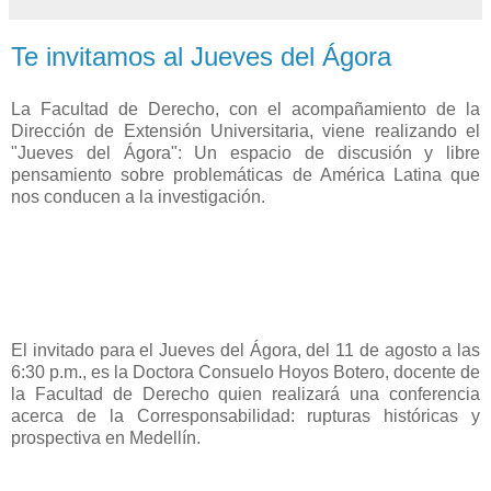
Te invitamos al Jueves del Ágora
La Facultad de Derecho, con el acompañamiento de la
Dirección de Extensión Universitaria, viene realizando el
"Jueves del Ágora": Un espacio de discusión y libre
pensamiento sobre problemáticas de América Latina que
nos conducen a la investigación.
El invitado para el Jueves del Ágora, del 11 de agosto a las
6:30 p.m., es la Doctora Consuelo Hoyos Botero, docente de
la Facultad de Derecho quien realizará una conferencia
acerca de la Corresponsabilidad: rupturas históricas y
prospectiva en Medellín.