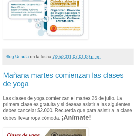
Blog Unaula
en la fecha
7/25/2011 07:01:00 p. m.
Mañana martes comienzan las clases
de yoga
Las clases de yoga comienzan el martes 26 de julio. La
primera clase es gratuita y si deseas asistir a las siguientes
debes cancelar $2.000. Recuerda que para asistir a la clase
¡Anímate!
debes llevar ropa cómoda.