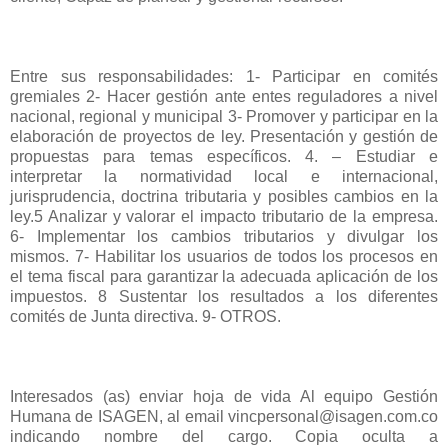
Entre sus responsabilidades: 1- Participar en comités
gremiales 2- Hacer gestión ante entes reguladores a nivel
nacional, regional y municipal 3- Promover y participar en la
elaboración de proyectos de ley. Presentación y gestión de
propuestas para temas específicos. 4. – Estudiar e
interpretar la normatividad local e internacional,
jurisprudencia, doctrina tributaria y posibles cambios en la
ley.5 Analizar y valorar el impacto tributario de la empresa.
6- Implementar los cambios tributarios y divulgar los
mismos. 7- Habilitar los usuarios de todos los procesos en
el tema fiscal para garantizar la adecuada aplicación de los
impuestos. 8 Sustentar los resultados a los diferentes
comités de Junta directiva. 9- OTROS.
Interesados (as) enviar hoja de vida Al equipo Gestión
Humana de ISAGEN, al email vincpersonal@isagen.com.co
indicando nombre del cargo. Copia oculta a