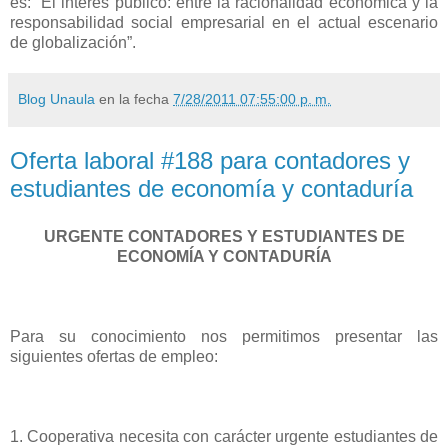
es: “El interés público: entre la racionalidad económica y la
responsabilidad social empresarial en el actual escenario
de globalización”.
Blog Unaula
en la fecha
7/28/2011 07:55:00 p. m.
Oferta laboral #188 para contadores y
estudiantes de economía y contaduría
URGENTE CONTADORES Y ESTUDIANTES DE
ECONOMÍA Y CONTADURÍA
Para su conocimiento nos permitimos presentar las
siguientes ofertas de empleo:
1. Cooperativa necesita con carácter urgente estudiantes de