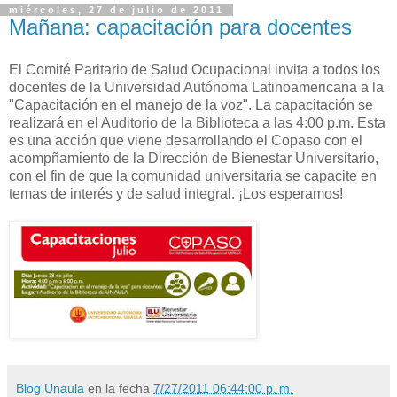
miércoles, 27 de julio de 2011
Mañana: capacitación para docentes
El Comité Paritario de Salud Ocupacional invita a todos los
docentes de la Universidad Autónoma Latinoamericana a la
"Capacitación en el manejo de la voz". La capacitación se
realizará en el Auditorio de la Biblioteca a las 4:00 p.m. Esta
es una acción que viene desarrollando el Copaso con el
acompñamiento de la Dirección de Bienestar Universitario,
con el fin de que la comunidad universitaria se capacite en
temas de interés y de salud integral. ¡Los esperamos!
Blog Unaula
en la fecha
7/27/2011 06:44:00 p. m.