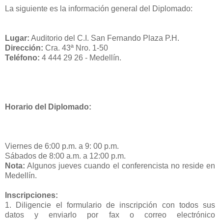
La siguiente es la información general del Diplomado:
Lugar:
Auditorio del C.I. San Fernando Plaza P.H.
Dirección:
Cra. 43ª Nro. 1-50
Teléfono:
4 444 29 26 - Medellín.
Horario del Diplomado:
Viernes de 6:00 p.m. a 9: 00 p.m.
Sábados de 8:00 a.m. a 12:00 p.m.
Nota:
Algunos jueves cuando el conferencista no reside en
Medellín.
Inscripciones:
1. Diligencie el formulario de inscripción con todos sus
datos y enviarlo por fax o correo electrónico