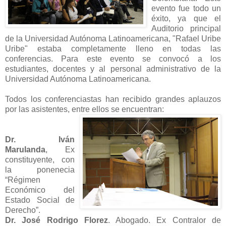
evento fue todo un
éxito, ya que el
Auditorio principal
de la Universidad Autónoma Latinoamericana, "Rafael Uribe
Uribe" estaba completamente lleno en todas las
conferencias. Para este evento se convocó a los
estudiantes, docentes y al personal administrativo de la
Universidad Autónoma Latinoamericana.
Todos los conferenciastas han recibido grandes aplauzos
por las asistentes, entre ellos se encuentran:
Dr. Iván
Marulanda
, Ex
constituyente, con
la ponenecia
“Régimen
Económico del
Estado Social de
Derecho”.
Dr. José Rodrigo Florez
. Abogado. Ex Contralor de