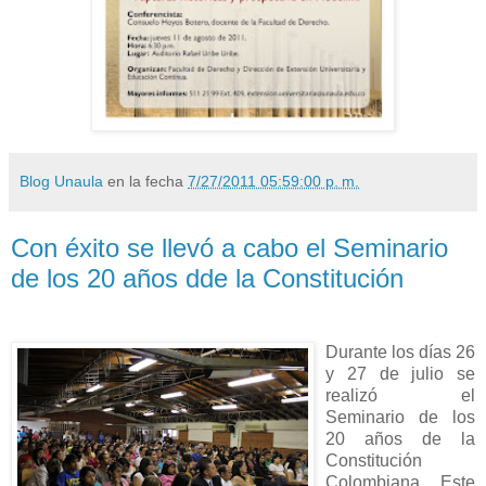
Blog Unaula
en la fecha
7/27/2011 05:59:00 p. m.
Con éxito se llevó a cabo el Seminario
de los 20 años dde la Constitución
Durante los días 26
y 27 de julio se
realizó el
Seminario de los
20 años de la
Constitución
Colombiana. Este