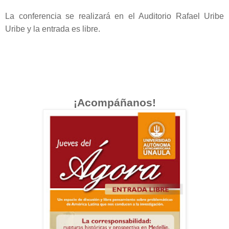
La conferencia se realizará en el Auditorio Rafael Uribe
Uribe y la entrada es libre.
¡Acompáñanos!