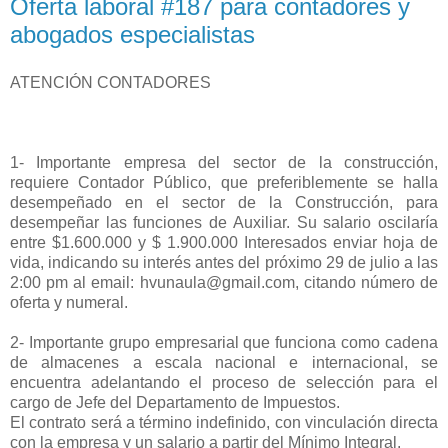
Oferta laboral #187 para contadores y
abogados especialistas
ATENCIÓN CONTADORES
1- Importante empresa del sector de la construcción,
requiere Contador Público, que preferiblemente se halla
desempeñado en el sector de la Construcción, para
desempeñar las funciones de Auxiliar. Su salario oscilaría
entre $1.600.000 y $ 1.900.000 Interesados enviar hoja de
vida, indicando su interés antes del próximo 29 de julio a las
2:00 pm al email: hvunaula@gmail.com, citando número de
oferta y numeral.
2- Importante grupo empresarial que funciona como cadena
de almacenes a escala nacional e internacional, se
encuentra adelantando el proceso de selección para el
cargo de Jefe del Departamento de Impuestos.
El contrato será a término indefinido, con vinculación directa
con la empresa y un salario a partir del Mínimo Integral.