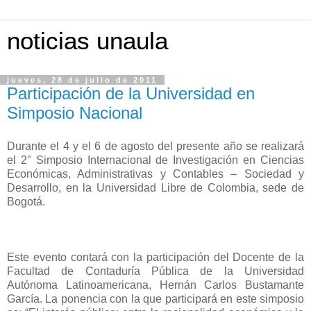
noticias unaula
jueves, 28 de julio de 2011
Participación de la Universidad en
Simposio Nacional
Durante el 4 y el 6 de agosto del presente año se realizará
el 2° Simposio Internacional de Investigación en Ciencias
Económicas, Administrativas y Contables – Sociedad y
Desarrollo, en la Universidad Libre de Colombia, sede de
Bogotá.
Este evento contará con la participación del Docente de la
Facultad de Contaduría Pública de la Universidad
Autónoma Latinoamericana, Hernán Carlos Bustamante
García. La ponencia con la que participará en este simposio