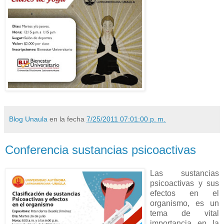
Blog Unaula
en la fecha
7/25/2011 07:01:00 p. m.
Conferencia sustancias psicoactivas
Las sustancias
psicoactivas y sus
efectos en el
organismo, es un
tema de vital
importancia en la