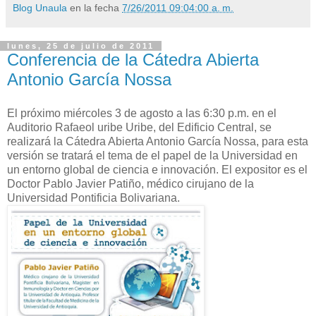
Blog Unaula
en la fecha
7/26/2011 09:04:00 a. m.
lunes, 25 de julio de 2011
Conferencia de la Cátedra Abierta
Antonio García Nossa
El próximo miércoles 3 de agosto a las 6:30 p.m. en el
Auditorio Rafaeol uribe Uribe, del Edificio Central, se
realizará la Cátedra Abierta Antonio García Nossa, para esta
versión se tratará el tema de el papel de la Universidad en
un entorno global de ciencia e innovación. El expositor es el
Doctor Pablo Javier Patiño, médico cirujano de la
Universidad Pontificia Bolivariana.