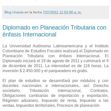
Blog Unaula
en la fecha
7/27/2011 11:52:00 a. m.
Diplomado en Planeación Tributaria con
énfasis Internacional
La Universidad Autónoma Latinoamericana y el Instituto
Colombiano de Estudios Fiscales realizará el Diplomado en
Planeación Tributaria con énfasis Internacional. El
Diplomado iniciará el 19 de agosto de 2011 y culminará el 9
de diciembre de 2011. La intensidad es de 119 horas. La
inversión $ 2.450.000 y el parqueadero es gratis.
El plan de estudios se desarrollará por módulos y con
docentes nacionales e internacionales, así: Derecho
societario, Tributación internacional, Contratos,
Obligaciones cambiarias de importación y exportación,
Régimen aduanero, Impuesto de renta, Impuesto a las
ventas, Impuestos territoriales, Procesos de planeación.