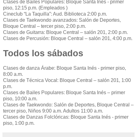
Clases de Bailes Populares: Bloque Santa Inés - primer
piso, 12:15 p.m. (Empleados )
Cineclub “La Taquilla”: Aud. Biblioteca 2:00 p.m.
Clases de Taekwondo avanzados: Salón de Deportes,
Bloque Central – tercer piso, 2:00 p.m.
Clases de Guitarra: Bloque Central – salón 201, 2:00 p.m.
Clases de Percusión: Bloque Central – salón 201, 4:00 p.m.
Todos los sábados
Clases de danza Árabe: Bloque Santa Inés - primer piso,
8:00 a.m.
Clases de Técnica Vocal: Bloque Central – salón 201, 1:00
p.m.
Clases de Bailes Populares: Bloque Santa Inés – primer
piso, 10:00 a.m.
Clases de Taekwondo: Salón de Deportes, Bloque Central –
tercer piso, Niños 9:00 a.m. Adultos 11:00 a.m.
Clases de Danzas Folclóricas: Bloque Santa Inés - primer
piso, 1:00 p.m.