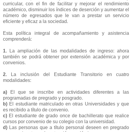
curricular, con el fin de facilitar y mejorar el rendimiento
académico, disminuir los índices de deserción y aumentar el
número de egresados que le van a prestar un servicio
eficiente y eficaz a la sociedad.
Esta política integral de acompañamiento y asistencia
comprenderá:
1.
La ampliación de las modalidades de ingreso: ahora
también se podrá obtener por extensión académica y por
convenios.
2.
La inclusión del Estudiante Transitorio en cuatro
modalidades:
a)
El que se inscribe en actividades diferentes a las
programadas de pregrado y posgrado.
b)
El estudiante matriculado en otras Universidades y que
es recibido a título de convenio.
c)
El estudiante de grado once de bachillerato que realice
cursos por convenio de su colegio con la universidad.
d)
Las personas que a título personal deseen en pregrado