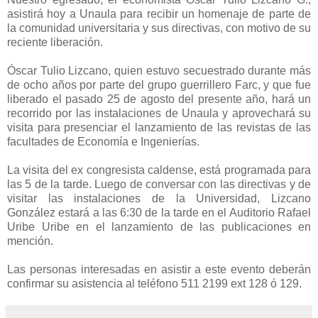
asistirá hoy a Unaula para recibir un homenaje de parte de
la comunidad universitaria y sus directivas, con motivo de su
reciente liberación.
Óscar Tulio Lizcano, quien estuvo secuestrado durante más
de ocho años por parte del grupo guerrillero Farc, y que fue
liberado el pasado 25 de agosto del presente año, hará un
recorrido por las instalaciones de Unaula y aprovechará su
visita para presenciar el lanzamiento de las revistas de las
facultades de Economía e Ingenierías.
La visita del ex congresista caldense, está programada para
las 5 de la tarde. Luego de conversar con las directivas y de
visitar las instalaciones de la Universidad, Lizcano
González estará a las 6:30 de la tarde en el Auditorio Rafael
Uribe Uribe en el lanzamiento de las publicaciones en
mención.
Las personas interesadas en asistir a este evento deberán
confirmar su asistencia al teléfono 511 2199 ext 128 ó 129.