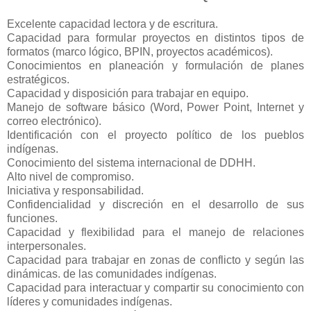
Excelente capacidad lectora y de escritura.
Capacidad para formular proyectos en distintos tipos de
formatos (marco lógico, BPIN, proyectos académicos).
Conocimientos en planeación y formulación de planes
estratégicos.
Capacidad y disposición para trabajar en equipo.
Manejo de software básico (Word, Power Point, Internet y
correo electrónico).
Identificación con el proyecto político de los pueblos
indígenas.
Conocimiento del sistema internacional de DDHH.
Alto nivel de compromiso.
Iniciativa y responsabilidad.
Confidencialidad y discreción en el desarrollo de sus
funciones.
Capacidad y flexibilidad para el manejo de relaciones
interpersonales.
Capacidad para trabajar en zonas de conflicto y según las
dinámicas. de las comunidades indígenas.
Capacidad para interactuar y compartir su conocimiento con
líderes y comunidades indígenas.