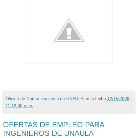
Oficina de Comunicaciones de UNAULA
en la fecha
12/15/2008
11:18:00 a. m.
OFERTAS DE EMPLEO PARA
INGENIEROS DE UNAULA