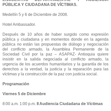
PÚBLICA Y CIUDADANA DE VÍCTIMAS.
Medellín 5 y 6 de Diciembre de 2008.
Hotel Ambassador.
Después de 10 años de haber surgido como expresión
pública y ciudadana y en momentos donde en la agenda
pública no están las propuestas de diálogo y negociación
del conflicto armado, la Asamblea Permanente de la
Sociedad Civil por la paz – ASAPAZ- Antioquia quiere
insistir en la salida negociada al conflicto armado, la
urgencia de los acuerdos humanitarios y la garantía de los
derechos a la verdad, la justicia y la reparación para las
víctimas y la construcción de la paz con justicia social.
Programación
Viernes 5 de Diciembre
8:00 a.m. 1:00 p.m.
II Audiencia Ciudadana de Víctimas