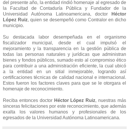
del presente año, la entidad rindió homenaje al egresado de
la Facultad de Contaduría Pública y Fundador de la
Universidad Autónoma Latinoamericana, doctor
Héctor
López Ruiz
, quien se desempeñó como Contralor en dicho
municipio.
Su destacada labor desempeñada en el organismo
fiscalizador municipal, desde el cual impulsó el
mejoramiento y la transparencia en la gestión pública de
todas las personas naturales y jurídicas que administran
bienes y fondos públicos, sumado esto al compromiso ético
para contribuir a una administración eficiente, la cual ubicó
a la entidad en un sitial inmejorable, logrando así
certificaciones técnicas de calidad nacional e internacional.
Estos fueron los factores claves para que se le otorgara el
homenaje de reconocimiento.
Reciba entonces doctor
Héctor López Ruiz
, nuestras más
sinceras felicitaciones por este reconocimiento, que además
exalta los valores humanos y profesionales de los
egresados de la Universidad Autónoma Latinoamericana.