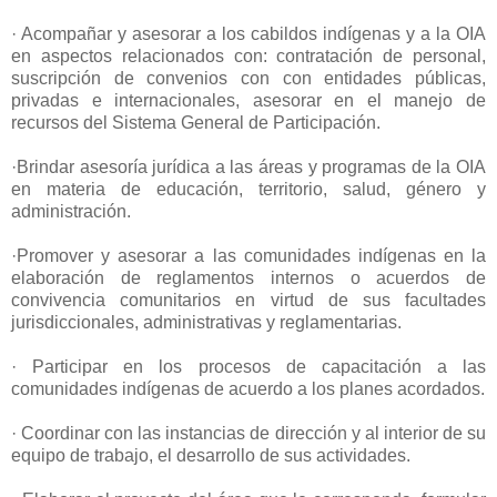
· Acompañar y asesorar a los cabildos indígenas y a la OIA
en aspectos relacionados con: contratación de personal,
suscripción de convenios con con entidades públicas,
privadas e internacionales, asesorar en el manejo de
recursos del Sistema General de Participación.
·Brindar asesoría jurídica a las áreas y programas de la OIA
en materia de educación, territorio, salud, género y
administración.
·Promover y asesorar a las comunidades indígenas en la
elaboración de reglamentos internos o acuerdos de
convivencia comunitarios en virtud de sus facultades
jurisdiccionales, administrativas y reglamentarias.
· Participar en los procesos de capacitación a las
comunidades indígenas de acuerdo a los planes acordados.
· Coordinar con las instancias de dirección y al interior de su
equipo de trabajo, el desarrollo de sus actividades.