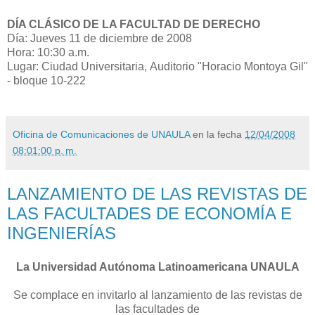
DÍA CLÁSICO DE LA FACULTAD DE DERECHO
Día: Jueves 11 de diciembre de 2008
Hora: 10:30 a.m.
Lugar: Ciudad Universitaria, Auditorio "Horacio Montoya Gil"
- bloque 10-222
Oficina de Comunicaciones de UNAULA
en la fecha
12/04/2008
08:01:00 p. m.
LANZAMIENTO DE LAS REVISTAS DE
LAS FACULTADES DE ECONOMÍA E
INGENIERÍAS
La Universidad Autónoma Latinoamericana UNAULA
Se complace en invitarlo al lanzamiento de las revistas de
las facultades de