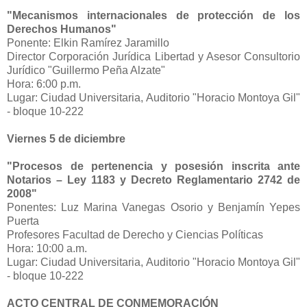
"Mecanismos internacionales de protección de los
Derechos Humanos"
Ponente: Elkin Ramírez Jaramillo
Director Corporación Jurídica Libertad y Asesor Consultorio
Jurídico "Guillermo Peña Alzate"
Hora: 6:00 p.m.
Lugar: Ciudad Universitaria, Auditorio "Horacio Montoya Gil"
- bloque 10-222
Viernes 5 de diciembre
"Procesos de pertenencia y posesión inscrita ante
Notarios – Ley 1183 y Decreto Reglamentario 2742 de
2008"
Ponentes: Luz Marina Vanegas Osorio y Benjamín Yepes
Puerta
Profesores Facultad de Derecho y Ciencias Políticas
Hora: 10:00 a.m.
Lugar: Ciudad Universitaria, Auditorio "Horacio Montoya Gil"
- bloque 10-222
ACTO CENTRAL DE CONMEMORACIÓN