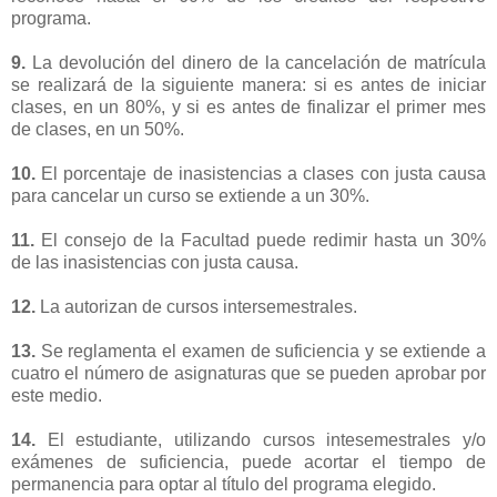
programa.
9.
La devolución del dinero de la cancelación de matrícula
se realizará de la siguiente manera: si es antes de iniciar
clases, en un 80%, y si es antes de finalizar el primer mes
de clases, en un 50%.
10.
El porcentaje de inasistencias a clases con justa causa
para cancelar un curso se extiende a un 30%.
11.
El consejo de la Facultad puede redimir hasta un 30%
de las inasistencias con justa causa.
12.
La autorizan de cursos intersemestrales.
13.
Se reglamenta el examen de suficiencia y se extiende a
cuatro el número de asignaturas que se pueden aprobar por
este medio.
14.
El estudiante, utilizando cursos intesemestrales y/o
exámenes de suficiencia, puede acortar el tiempo de
permanencia para optar al título del programa elegido.