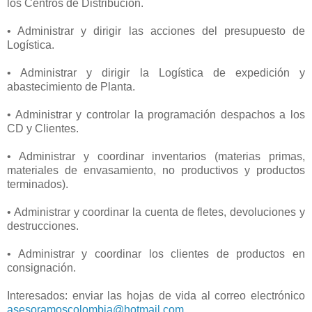
los Centros de Distribución.
• Administrar y dirigir las acciones del presupuesto de
Logística.
• Administrar y dirigir la Logística de expedición y
abastecimiento de Planta.
• Administrar y controlar la programación despachos a los
CD y Clientes.
• Administrar y coordinar inventarios (materias primas,
materiales de envasamiento, no productivos y productos
terminados).
• Administrar y coordinar la cuenta de fletes, devoluciones y
destrucciones.
• Administrar y coordinar los clientes de productos en
consignación.
Interesados: enviar las hojas de vida al correo electrónico
asesoramoscolombia@hotmail.com