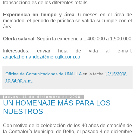
transaccionales de los diferentes retails.
Experiencia en tiempo y área
: 6 meses en el área de
mercadeo, el periodo de práctica se valida si cumple con el
área.
Oferta salarial
: Según la experiencia 1.400.000 a 1.500.000
Interesados: enviar hoja de vida al e-mail:
angela.hernandez@mercgfk.com.co
Oficina de Comunicaciones de UNAULA
en la fecha
12/15/2008
10:54:00 a. m.
jueves, 11 de diciembre de 2008
UN HOMENAJE MÁS PARA LOS
NUESTROS
Con motivo de la celebración de los 40 años de creación de
la Contraloría Municipal de Bello, el pasado 4 de diciembre