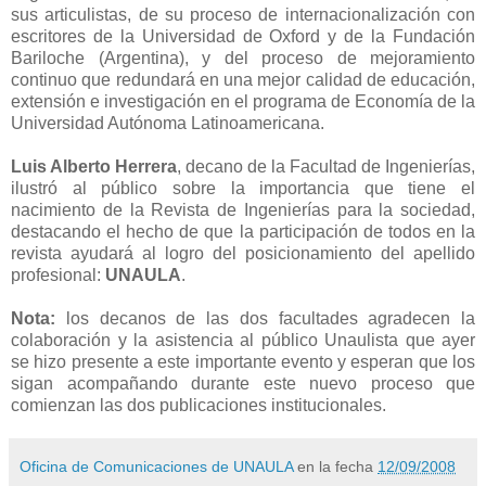
sus articulistas, de su proceso de internacionalización con
escritores de la Universidad de Oxford y de la Fundación
Bariloche (Argentina), y del proceso de mejoramiento
continuo que redundará en una mejor calidad de educación,
extensión e investigación en el programa de Economía de la
Universidad Autónoma Latinoamericana.
Luis Alberto Herrera
, decano de la Facultad de Ingenierías,
ilustró al público sobre la importancia que tiene el
nacimiento de la Revista de Ingenierías para la sociedad,
destacando el hecho de que la participación de todos en la
revista ayudará al logro del posicionamiento del apellido
profesional:
UNAULA
.
Nota:
los decanos de las dos facultades agradecen la
colaboración y la asistencia al público Unaulista que ayer
se hizo presente a este importante evento y esperan que los
sigan acompañando durante este nuevo proceso que
comienzan las dos publicaciones institucionales.
Oficina de Comunicaciones de UNAULA
en la fecha
12/09/2008