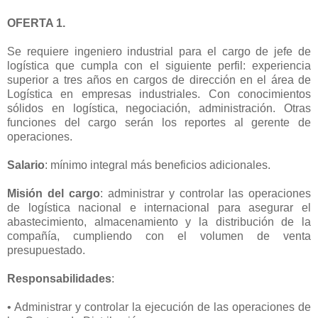
OFERTA 1.
Se requiere ingeniero industrial para el cargo de jefe de
logística que cumpla con el siguiente perfil: experiencia
superior a tres años en cargos de dirección en el área de
Logística en empresas industriales. Con conocimientos
sólidos en logística, negociación, administración. Otras
funciones del cargo serán los reportes al gerente de
operaciones.
Salario
: mínimo integral más beneficios adicionales.
Misión del cargo
: administrar y controlar las operaciones
de logística nacional e internacional para asegurar el
abastecimiento, almacenamiento y la distribución de la
compañía, cumpliendo con el volumen de venta
presupuestado.
Responsabilidades
:
• Administrar y controlar la ejecución de las operaciones de