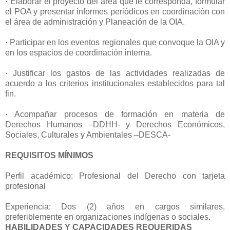
· Elaborar el proyecto del área que le corresponda, formular
el POA y presentar informes periódicos en coordinación con
el área de administración y Planeación de la OIA.
· Participar en los eventos regionales que convoque la OIA y
en los espacios de coordinación interna.
· Justificar los gastos de las actividades realizadas de
acuerdo a los criterios institucionales establecidos para tal
fin.
· Acompañar procesos de formación en materia de
Derechos Humanos –DDHH- y Derechos Económicos,
Sociales, Culturales y Ambientales –DESCA-
REQUISITOS MÍNIMOS
Perfil académico: Profesional del Derecho con tarjeta
profesional
Experiencia: Dos (2) años en cargos similares,
preferiblemente en organizaciones indígenas o sociales.
HABILIDADES Y CAPACIDADES REQUERIDAS