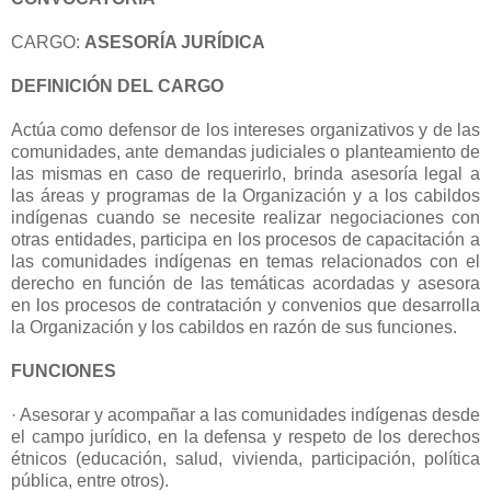
CARGO:
ASESORÍA JURÍDICA
DEFINICIÓN DEL CARGO
Actúa como defensor de los intereses organizativos y de las
comunidades, ante demandas judiciales o planteamiento de
las mismas en caso de requerirlo, brinda asesoría legal a
las áreas y programas de la Organización y a los cabildos
indígenas cuando se necesite realizar negociaciones con
otras entidades, participa en los procesos de capacitación a
las comunidades indígenas en temas relacionados con el
derecho en función de las temáticas acordadas y asesora
en los procesos de contratación y convenios que desarrolla
la Organización y los cabildos en razón de sus funciones.
FUNCIONES
· Asesorar y acompañar a las comunidades indígenas desde
el campo jurídico, en la defensa y respeto de los derechos
étnicos (educación, salud, vivienda, participación, política
pública, entre otros).