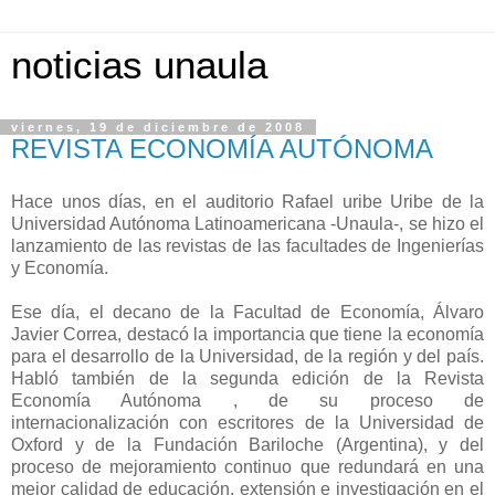
noticias unaula
viernes, 19 de diciembre de 2008
REVISTA ECONOMÍA AUTÓNOMA
Hace unos días, en el auditorio Rafael uribe Uribe de la
Universidad Autónoma Latinoamericana -Unaula-, se hizo el
lanzamiento de las revistas de las facultades de Ingenierías
y Economía.
Ese día, el decano de la Facultad de Economía, Álvaro
Javier Correa, destacó la importancia que tiene la economía
para el desarrollo de la Universidad, de la región y del país.
Habló también de la segunda edición de la Revista
Economía Autónoma , de su proceso de
internacionalización con escritores de la Universidad de
Oxford y de la Fundación Bariloche (Argentina), y del
proceso de mejoramiento continuo que redundará en una
mejor calidad de educación, extensión e investigación en el