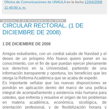
Oficina de Comunicaciones de UNAULA
en la fecha
12/04/2008
11:40:00 a. m.
martes, 2 de diciembre de 2008
CIRCULAR RECTORAL. (1 DE
DICIEMBRE DE 2008)
1 DE DICIEMBRE DE 2008
Amigos estudiantes, con un cordial saludo de Navidad y el
deseo de un próspero Año Nuevo quiero poner en su
conocimiento, con el fin de que puedan ejercer plenamente
sus derechos en la Universidad, partiendo de una
información transparente y oportuna, los beneficios que les
otorga la Reforma Académica que se acaba de expedir.
Es importante señalar que las nuevas disposiciones se
pondrán en aplicación dentro del marco de una política
integral de acompañamiento y asistencia más humana para
ustedes, que enfrenta y resuelve el origen de los problemas
en materia académica, económica, sicológica, de
orientación profesional, y de flexibilización horaria y