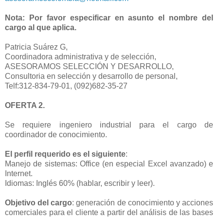
Nota: Por favor especificar en asunto el nombre del
cargo al que aplica.
Patricia Suárez G,
Coordinadora administrativa y de selección,
ASESORAMOS SELECCIÓN Y DESARROLLO,
Consultoria en selección y desarrollo de personal,
Telf:312-834-79-01, (092)682-35-27
OFERTA 2.
Se requiere ingeniero industrial para el cargo de
coordinador de conocimiento.
El perfil requerido es el siguiente
:
Manejo de sistemas: Office (en especial Excel avanzado) e
Internet.
Idiomas: Inglés 60% (hablar, escribir y leer).
Objetivo del cargo
: generación de conocimiento y acciones
comerciales para el cliente a partir del análisis de las bases