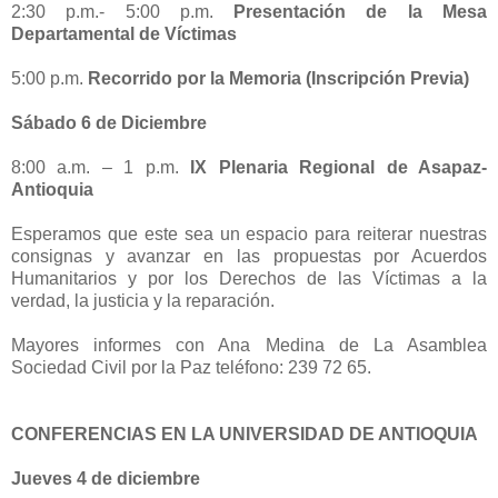
2:30 p.m.- 5:00 p.m.
Presentación de la Mesa
Departamental de Víctimas
5:00 p.m.
Recorrido por la Memoria (Inscripción Previa)
Sábado 6 de Diciembre
8:00 a.m. – 1 p.m.
IX Plenaria Regional de Asapaz-
Antioquia
Esperamos que este sea un espacio para reiterar nuestras
consignas y avanzar en las propuestas por Acuerdos
Humanitarios y por los Derechos de las Víctimas a la
verdad, la justicia y la reparación.
Mayores informes con Ana Medina de La Asamblea
Sociedad Civil por la Paz teléfono: 239 72 65.
CONFERENCIAS EN LA UNIVERSIDAD DE ANTIOQUIA
Jueves 4 de diciembre