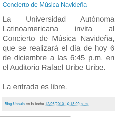
Concierto de Música Navideña
La Universidad Autónoma
Latinoamericana invita al
Concierto de Música Navideña,
que se realizará el día de hoy 6
de diciembre a las 6:45 p.m. en
el Auditorio Rafael Uribe Uribe.
La entrada es libre.
Blog Unaula
en la fecha
12/06/2010 10:18:00 a. m.