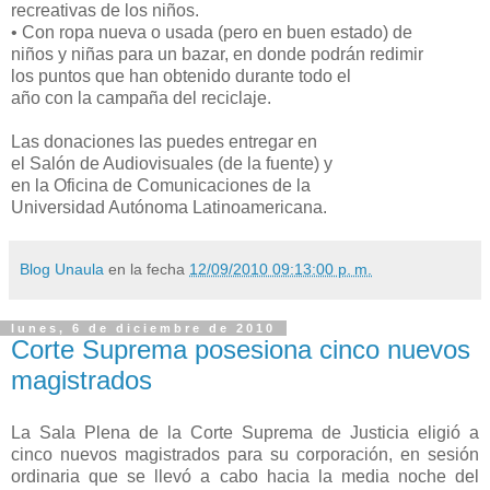
recreativas de los niños.
• Con ropa nueva o usada (pero en buen estado) de
niños y niñas para un bazar, en donde podrán redimir
los puntos que han obtenido durante todo el
año con la campaña del reciclaje.
Las donaciones las puedes entregar en
el Salón de Audiovisuales (de la fuente) y
en la Oficina de Comunicaciones de la
Universidad Autónoma Latinoamericana.
Blog Unaula
en la fecha
12/09/2010 09:13:00 p. m.
lunes, 6 de diciembre de 2010
Corte Suprema posesiona cinco nuevos
magistrados
La Sala Plena de la Corte Suprema de Justicia eligió a
cinco nuevos magistrados para su corporación, en sesión
ordinaria que se llevó a cabo hacia la media noche del