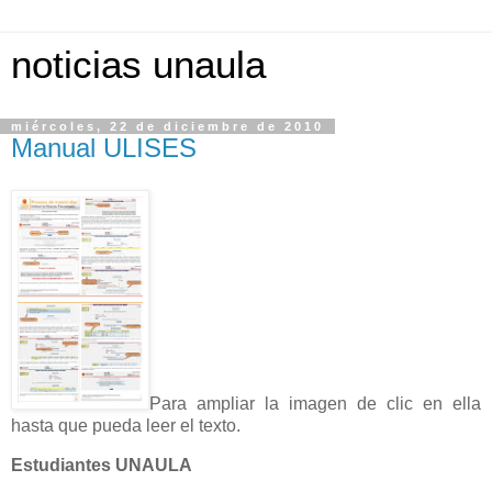
noticias unaula
miércoles, 22 de diciembre de 2010
Manual ULISES
Para ampliar la imagen de clic en ella
hasta que pueda leer el texto.
Estudiantes UNAULA