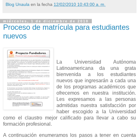
Blog Unaula
en la fecha
12/02/2010 10:43:00 a. m.
miércoles, 1 de diciembre de 2010
Proceso de matrícula para estudiantes
nuevos
La Universidad Autónoma
Latinoamericana da una grata
bienvenida a los estudiantes
nuevos que ingresarán a cada una
de los programas académicos que
ofrecemos en nuestra institución.
Les expresamos a las personas
admitidas nuestra satisfacción por
haber escogido a la Universidad
como el claustro mejor calificado para llevar a cabo su
formación profesional.
A continuación enumeramos los pasos a tener en cuenta