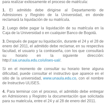
para realizar exitosamente el proceso de matrícula:
1.
El admitido debe dirigirse al Departamento de
Admisiones y Registro de la Universidad, en donde
reclamará la liquidación de su matrícula.
2.
Luego debe pagar la liquidación de su matrícula en la
Caja de la Universidad o en cualquier Banco de Bogotá.
3.
Después de pagar su liquidación, durante el 24 y el 28 de
enero del 2011, el admitido debe reclamar, en su respectiva
facultad, el usuario y la contraseña, con los que consultará
su horario en la siguiente dirección:
http://
.sai.unaula.edu.co/ulises-ual/
.
Si en el momento de consultar su horario tiene alguna
dificultad, puede consultar el instructivo que aparece en el
sitio de la universidad,
www.unaula.edu.co
, con el nombre
de Instructivo ULISES.
4.
Para terminar con el proceso, el admitido debe entregar
en Admisiones y Registro la documentación que solicitada
para su mateícula, entre el 24 y al 28 de enero del 2011.