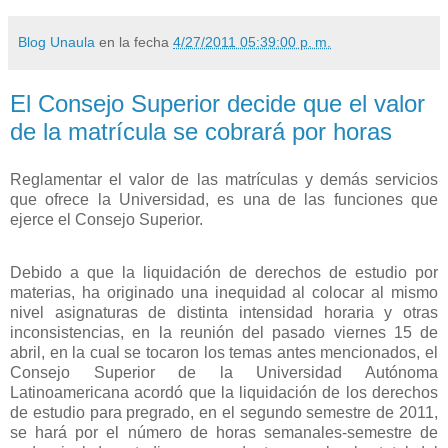
Blog Unaula
en la fecha
4/27/2011 05:39:00 p. m.
El Consejo Superior decide que el valor
de la matrícula se cobrará por horas
Reglamentar el valor de las matrículas y demás servicios
que ofrece la Universidad, es una de las funciones que
ejerce el Consejo Superior.
Debido a que
la liquidación de derechos de estudio por
materias, ha originado una inequidad al colocar al mismo
nivel asignaturas de distinta intensidad horaria y otras
inconsistencias, en la reunión del pasado viernes 15 de
abril, en la cual se tocaron los temas antes mencionados,
el
Consejo Superior de la Universidad Autónoma
Latinoamericana acordó que la liquidación de los derechos
de estudio para pregrado, en el segundo semestre de 2011,
se hará por el número de horas semanales-semestre de