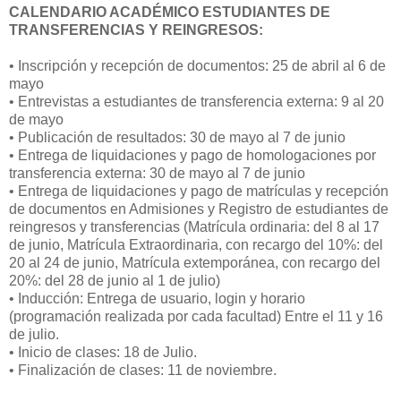
CALENDARIO ACADÉMICO ESTUDIANTES DE
TRANSFERENCIAS Y REINGRESOS:
• Inscripción y recepción de documentos: 25 de abril al 6 de
mayo
• Entrevistas a estudiantes de transferencia externa: 9 al 20
de mayo
• Publicación de resultados: 30 de mayo al 7 de junio
• Entrega de liquidaciones y pago de homologaciones por
transferencia externa: 30 de mayo al 7 de junio
• Entrega de liquidaciones y pago de matrículas y recepción
de documentos en Admisiones y Registro de estudiantes de
reingresos y transferencias (Matrícula ordinaria: del 8 al 17
de junio, Matrícula Extraordinaria, con recargo del 10%: del
20 al 24 de junio, Matrícula extemporánea, con recargo del
20%: del 28 de junio al 1 de julio)
• Inducción: Entrega de usuario, login y horario
(programación realizada por cada facultad) Entre el 11 y 16
de julio.
• Inicio de clases: 18 de Julio.
• Finalización de clases: 11 de noviembre.