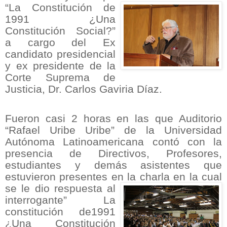
“La Constitución de
1991 ¿Una
Constitución Social?”
a cargo del Ex
candidato presidencial
y ex presidente de la
Corte Suprema de
Justicia, Dr. Carlos Gaviria
Díaz.
Fueron casi 2 horas en las que Auditorio
“Rafael Uribe Uribe” de la Universidad
Autónoma Latinoamericana
contó con la
presencia de Directivos, Profesores,
estudiantes y demás asistentes que
estuvieron presentes en la charla en
la cual
se le dio respuesta al
interrogante” La
constitución de1991
¿Una Constitución