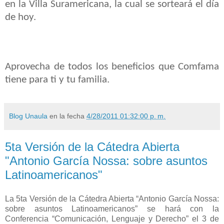
en la Villa Suramericana, la cual se sorteará el día
de hoy.
Aprovecha de todos los beneficios que Comfama
tiene para ti y tu familia.
Blog Unaula
en la fecha
4/28/2011 01:32:00 p. m.
5ta Versión de la Cátedra Abierta
"Antonio García Nossa: sobre asuntos
Latinoamericanos"
La 5ta Versión de la Cátedra Abierta “Antonio García Nossa:
sobre asuntos Latinoamericanos” se hará con la
Conferencia “Comunicación, Lenguaje y Derecho” el 3 de