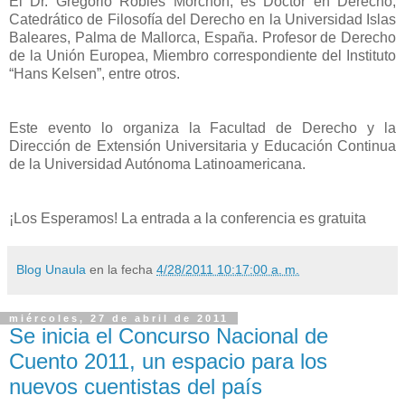
El Dr. Gregorio Robles Morchón, es Doctor en Derecho,
Catedrático de Filosofía del Derecho en la Universidad Islas
Baleares, Palma de Mallorca, España. Profesor de Derecho
de la Unión Europea, Miembro correspondiente del Instituto
“Hans Kelsen”, entre otros.
Este evento lo organiza la Facultad de Derecho y la
Dirección de Extensión Universitaria y Educación Continua
de la Universidad Autónoma Latinoamericana.
¡Los Esperamos! La entrada a la conferencia es gratuita
Blog Unaula
en la fecha
4/28/2011 10:17:00 a. m.
miércoles, 27 de abril de 2011
Se inicia el Concurso Nacional de
Cuento 2011, un espacio para los
nuevos cuentistas del país