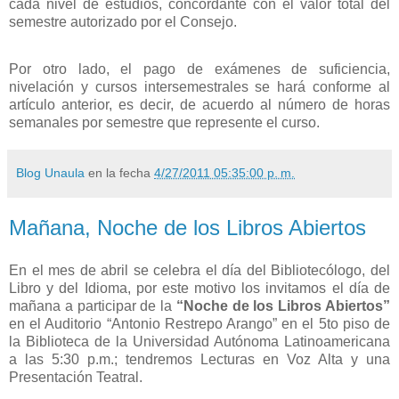
cada nivel de estudios, concordante con el valor total del
semestre autorizado por el Consejo.
Por otro lado, el pago de exámenes de suficiencia,
nivelación y cursos intersemestrales se hará conforme al
artículo anterior, es decir, de acuerdo al número de horas
semanales por semestre que represente el curso.
Blog Unaula
en la fecha
4/27/2011 05:35:00 p. m.
Mañana, Noche de los Libros Abiertos
En el mes de abril se celebra el día del Bibliotecólogo, del
Libro y del Idioma, por este motivo los invitamos el día de
mañana a participar de la
“Noche de los Libros Abiertos”
en el Auditorio “Antonio Restrepo Arango” en el 5to piso de
la Biblioteca de la Universidad Autónoma Latinoamericana
a las 5:30 p.m.; tendremos Lecturas en Voz Alta y una
Presentación Teatral.