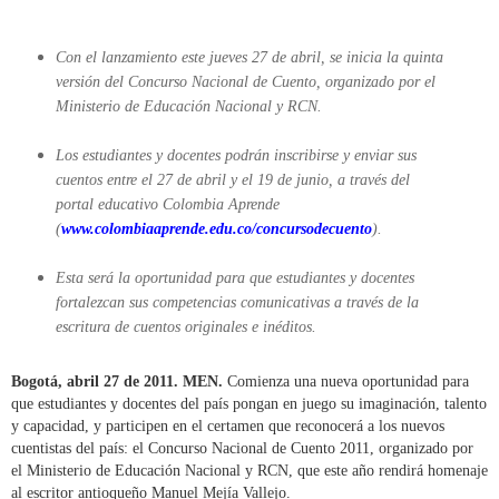
Con el lanzamiento este jueves 27 de abril, se inicia la quinta
versión del Concurso Nacional de Cuento, organizado por el
Ministerio de Educación Nacional y RCN.
Los estudiantes y docentes podrán inscribirse y enviar sus
cuentos entre el 27 de abril y el 19 de junio, a través del
portal educativo Colombia Aprende
(
www.colombiaaprende.edu.co/concursodecuento
).
Esta será la oportunidad para que estudiantes y docentes
fortalezcan sus competencias comunicativas a través de la
escritura de cuentos originales e inéditos.
Bogotá, abril 27 de 2011. MEN.
Comienza una nueva oportunidad para
que estudiantes y docentes del país pongan en juego su imaginación, talento
y capacidad, y participen en el certamen que reconocerá a los nuevos
cuentistas del país: el Concurso Nacional de Cuento 2011, organizado por
el Ministerio de Educación Nacional y RCN, que este año rendirá homenaje
al escritor antioqueño Manuel Mejía Vallejo.