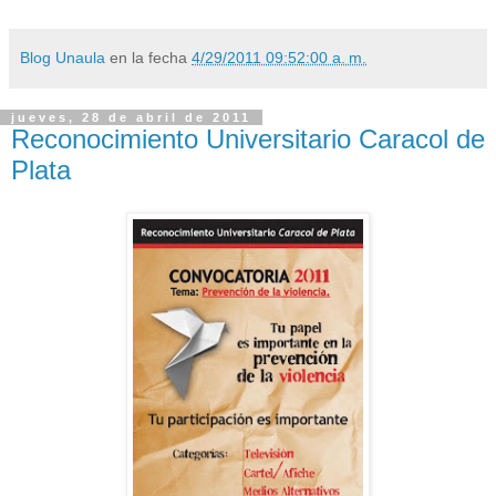
Blog Unaula
en la fecha
4/29/2011 09:52:00 a. m.
jueves, 28 de abril de 2011
Reconocimiento Universitario Caracol de
Plata