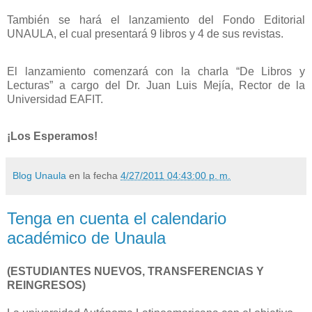
También se hará el lanzamiento del Fondo Editorial
UNAULA, el cual presentará 9 libros y 4 de sus revistas.
El lanzamiento comenzará con la charla “De Libros y
Lecturas” a cargo del Dr. Juan Luis Mejía, Rector de la
Universidad EAFIT.
¡Los Esperamos!
Blog Unaula
en la fecha
4/27/2011 04:43:00 p. m.
Tenga en cuenta el calendario
académico de Unaula
(ESTUDIANTES NUEVOS, TRANSFERENCIAS Y
REINGRESOS)