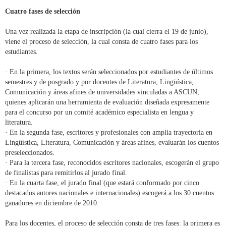
Cuatro fases de selección
Una vez realizada la etapa de inscripción (la cual cierra el 19 de junio),
viene el proceso de selección, la cual consta de cuatro fases para los
estudiantes.
· En la primera, los textos serán seleccionados por estudiantes de últimos
semestres y de posgrado y por docentes de Literatura, Lingüística,
Comunicación y áreas afines de universidades vinculadas a ASCUN,
quienes aplicarán una herramienta de evaluación diseñada expresamente
para el concurso por un comité académico especialista en lengua y
literatura.
· En la segunda fase, escritores y profesionales con amplia trayectoria en
Lingüística, Literatura, Comunicación y áreas afines, evaluarán los cuentos
preseleccionados.
· Para la tercera fase, reconocidos escritores nacionales, escogerán el grupo
de finalistas para remitirlos al jurado final.
· En la cuarta fase, el jurado final (que estará conformado por cinco
destacados autores nacionales e internacionales) escogerá a los 30 cuentos
ganadores en diciembre de 2010.
Para los docentes, el proceso de selección consta de tres fases: la primera es