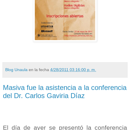
Blog Unaula
en la fecha
4/28/2011 03:16:00 p. m.
Masiva fue la asistencia a la conferencia
del Dr. Carlos Gaviria Díaz
El día de ayer se presentó
la conferencia