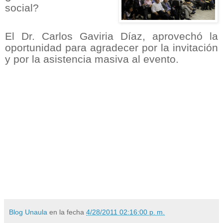
social?
El Dr. Carlos Gaviria Díaz, aprovechó la
oportunidad para agradecer por la invitación
y por la asistencia masiva al evento.
Blog Unaula
en la fecha
4/28/2011 02:16:00 p. m.