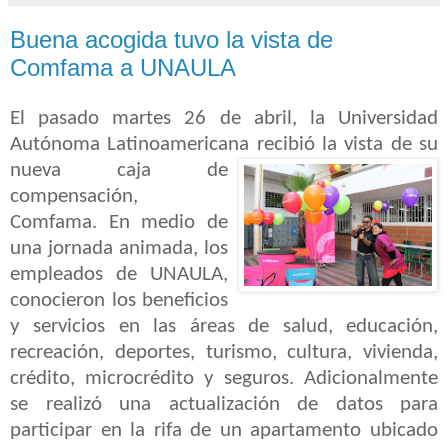
Buena acogida tuvo la vista de
Comfama a UNAULA
El pasado martes 26 de abril, la Universidad
Autónoma Latinoamericana recibió la
vista de su
nueva caja de
compensación,
Comfama. En medio de
una jornada animada, los
empleados de UNAULA,
conocieron los beneficios
y servicios en las áreas de salud, educación,
recreación, deportes, turismo, cultura, vivienda,
crédito, microcrédito y seguros. Adicionalmente
se realizó una actualización de datos para
participar en la rifa de un apartamento ubicado