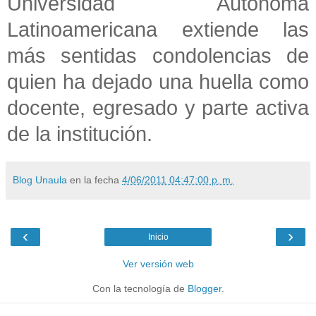
Universidad Autónoma
Latinoamericana extiende las
más sentidas condolencias de
quien ha dejado una huella
como
docente, egresado y parte activa
de la institución.
Blog Unaula
en la fecha
4/06/2011 04:47:00 p. m.
‹
›
Inicio
Ver versión web
Con la tecnología de
Blogger
.