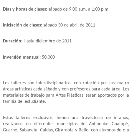
Días y horas de clases:
sábado de 9:00 a.m. a 1:00 p.m.
Iniciación
de clases:
sábado 30 de abril de 2011
Duración:
Hasta diciembre de 2011
Inversión mensual:
50.000
Los talleres son interdisciplinarios, con rotación por las cuatro
áreas artísticas cada sábado y con profesores para cada área. Los
materiales de trabajo para Artes Plásticas, serán aportados por la
familia del estudiante.
Estos talleres exclusivos, tienen una trayectoria de 6 años,
realizados en diferentes municipios de Antioquia: Guatapé,
Guarne, Sabaneta, Caldas, Girardota y Bello, con alumnos de
o a