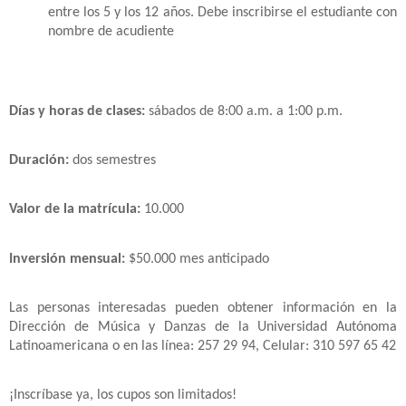
entre los 5 y los 12 años. Debe inscribirse el estudiante con
nombre de acudiente
Días y horas de clases:
sábados de 8:00 a.m. a 1:00 p.m.
Duración:
dos semestres
Valor de la matrícula:
10.000
Inversión mensual:
$50.000 mes anticipado
Las personas interesadas pueden obtener información en la
Dirección de Música y Danzas de la Universidad Autónoma
Latinoamericana o en las línea: 257 29 94, Celular: 310 597 65 42
¡Inscríbase ya, los cupos son limitados!