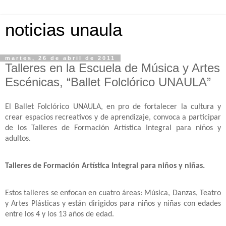
noticias unaula
martes, 26 de abril de 2011
Talleres en la Escuela de Música y Artes
Escénicas, “Ballet Folclórico UNAULA”
El Ballet Folclórico UNAULA, en pro de fortalecer la cultura y
crear espacios recreativos y de aprendizaje, convoca a participar
de los Talleres de Formación Artística Integral para niños y
adultos.
Talleres de Formación Artística Integral para niños y niñas.
Estos talleres se enfocan en cuatro áreas: Música, Danzas, Teatro
y Artes Plásticas y están
dirigidos para niños y niñas con edades
entre los 4 y los 13 años de edad.