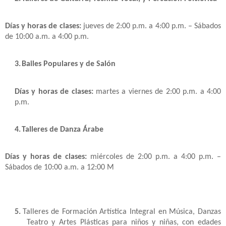
Días y horas de clases:
jueves de 2:00 p.m. a 4:00 p.m. – Sábados
de 10:00 a.m. a 4:00 p.m.
3.
Bailes Populares y de Salón
Días y horas de clases:
martes a viernes de 2:00 p.m. a 4:00
p.m.
4.
Talleres de Danza Árabe
Días y horas de clases:
miércoles de 2:00 p.m. a 4:00 p.m. –
Sábados de 10:00 a.m. a 12:00 M
5.
Talleres de Formación Artística Integral en Música, Danzas
Teatro y Artes Plásticas para niños y niñas, con edades