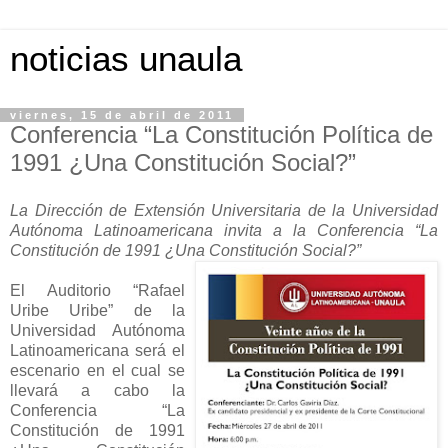
noticias unaula
viernes, 15 de abril de 2011
Conferencia “La Constitución Política de
1991 ¿Una Constitución Social?”
La Dirección de Extensión Universitaria de la Universidad
Autónoma Latinoamericana invita a la Conferencia “La
Constitución de 1991 ¿Una Constitución Social?”
El Auditorio “Rafael
Uribe Uribe” de la
Universidad Autónoma
Latinoamericana será el
escenario en el cual se
llevará a cabo la
Conferencia “La
Constitución de 1991