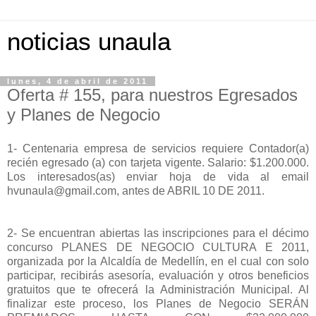
noticias unaula
lunes, 4 de abril de 2011
Oferta # 155, para nuestros Egresados
y Planes de Negocio
1- Centenaria empresa de servicios requiere Contador(a)
recién egresado (a) con tarjeta vigente. Salario: $1.200.000.
Los interesados(as) enviar hoja de vida al email
hvunaula@gmail.com, antes de ABRIL 10 DE 2011.
2- Se encuentran abiertas las inscripciones para el décimo
concurso PLANES DE NEGOCIO CULTURA E 2011,
organizada por la Alcaldía de Medellín, en el cual con solo
participar, recibirás asesoría, evaluación y otros beneficios
gratuitos que te ofrecerá la Administración Municipal. Al
finalizar este proceso, los Planes de Negocio SERÁN