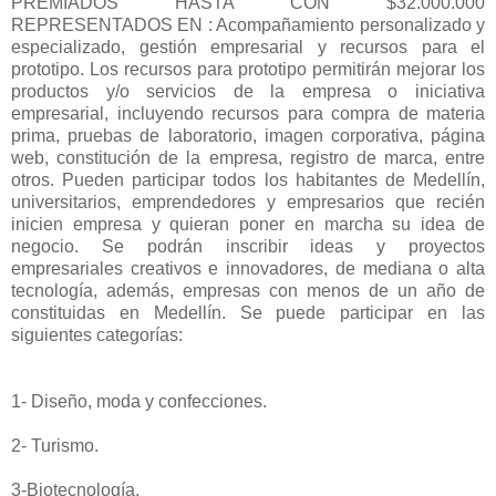
PREMIADOS HASTA CON $32.000.000
REPRESENTADOS EN : Acompañamiento personalizado y
especializado, gestión empresarial y recursos para el
prototipo. Los recursos para prototipo permitirán mejorar los
productos y/o servicios de la empresa o iniciativa
empresarial, incluyendo recursos para compra de materia
prima, pruebas de laboratorio, imagen corporativa, página
web, constitución de la empresa, registro de marca, entre
otros. Pueden participar todos los habitantes de Medellín,
universitarios, emprendedores y empresarios que recién
inicien empresa y quieran poner en marcha su idea de
negocio. Se podrán inscribir ideas y proyectos
empresariales creativos e innovadores, de mediana o alta
tecnología, además, empresas con menos de un año de
constituidas en Medellín. Se puede participar en las
siguientes categorías:
1- Diseño, moda y confecciones.
2- Turismo.
3-Biotecnología.