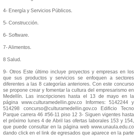
4- Energía y Servicios Públicos.
5- Construcción.
6- Software.
7- Alimentos.
8 Salud.
9- Otros Este último incluye proyectos y empresas en los
que sus productos y servicios se enfoquen a sectores
diferentes a las 8 categorías anteriores. Con este concurso
se propone crear y fomentar la cultura del empresarismo en
Medellín. Las inscripciones hasta el 13 de mayo en la
página www.culturamedellin.gov.co Informes: 5142244 y
514298 concurso@culturamedellin.gov.co Edificio Tecno
Parque carrera 46 #56-11 piso 12 3- Siguen vigentes hasta
el próximo lunes 4 de Abril las ofertas laborales 153 y 154,
que puede consultar en la página web www.unaula.edu.co
dando click en el link de egresados que aparece en la parte