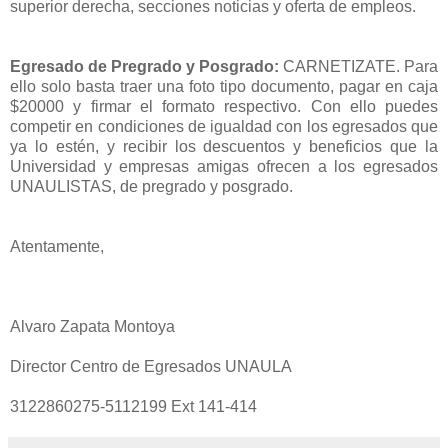
superior derecha, secciones noticias y oferta de empleos.
Egresado de Pregrado y Posgrado:
CARNETIZATE. Para
ello solo basta traer una foto tipo documento, pagar en caja
$20000 y firmar el formato respectivo. Con ello puedes
competir en condiciones de igualdad con los egresados que
ya lo estén, y recibir los descuentos y beneficios que la
Universidad y empresas amigas ofrecen a los egresados
UNAULISTAS, de pregrado y posgrado.
Atentamente,
Alvaro Zapata Montoya
Director Centro de Egresados UNAULA
3122860275-5112199 Ext 141-414