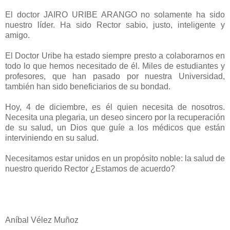
El doctor JAIRO URIBE ARANGO no solamente ha sido
nuestro líder. Ha sido Rector sabio, justo, inteligente y
amigo.
El Doctor Uribe ha estado siempre presto a colaborarnos en
todo lo que hemos necesitado de él. Miles de estudiantes y
profesores, que han pasado por nuestra Universidad,
también han sido beneficiarios de su bondad.
Hoy, 4 de diciembre, es él quien necesita de nosotros.
Necesita una plegaria, un deseo sincero por la recuperación
de su salud, un Dios que guíe a los médicos que están
interviniendo en su salud.
Necesitamos estar unidos en un propósito noble: la salud de
nuestro querido Rector ¿Estamos de acuerdo?
Aníbal Vélez Muñoz