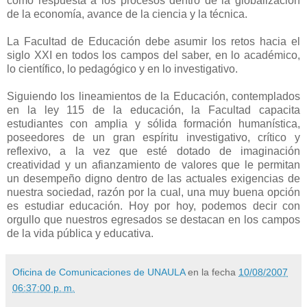
como respuesta a los procesos dentro de la globalización
de la economía, avance de la ciencia y la técnica.
La Facultad de Educación debe asumir los retos hacia el
siglo XXI en todos los campos del saber, en lo académico,
lo científico, lo pedagógico y en lo investigativo.
Siguiendo los lineamientos de la Educación, contemplados
en la ley 115 de la educación, la Facultad capacita
estudiantes con amplia y sólida formación humanística,
poseedores de un gran espíritu investigativo, crítico y
reflexivo, a la vez que esté dotado de imaginación
creatividad y un afianzamiento de valores que le permitan
un desempeño digno dentro de las actuales exigencias de
nuestra sociedad, razón por la cual, una muy buena opción
es estudiar educación. Hoy por hoy, podemos decir con
orgullo que nuestros egresados se destacan en los campos
de la vida pública y educativa.
Oficina de Comunicaciones de UNAULA
en la fecha
10/08/2007
06:37:00 p. m.