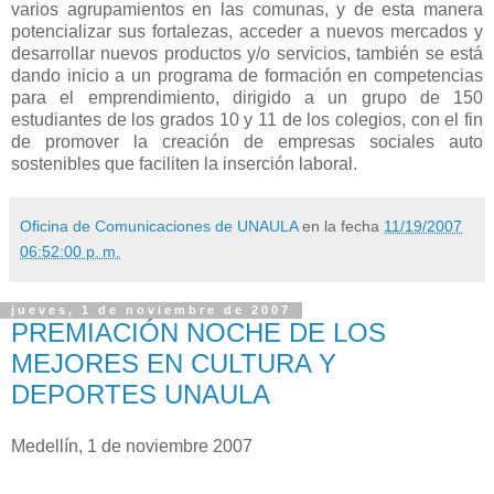
varios agrupamientos en las comunas, y de esta manera
potencializar sus fortalezas, acceder a nuevos mercados y
desarrollar nuevos productos y/o servicios, también se está
dando inicio a un programa de formación en competencias
para el emprendimiento, dirigido a un grupo de 150
estudiantes de los grados 10 y 11 de los colegios, con el fin
de promover la creación de empresas sociales auto
sostenibles que faciliten la inserción laboral.
Oficina de Comunicaciones de UNAULA
en la fecha
11/19/2007
06:52:00 p. m.
jueves, 1 de noviembre de 2007
PREMIACIÓN NOCHE DE LOS
MEJORES EN CULTURA Y
DEPORTES UNAULA
Medellín, 1 de noviembre 2007