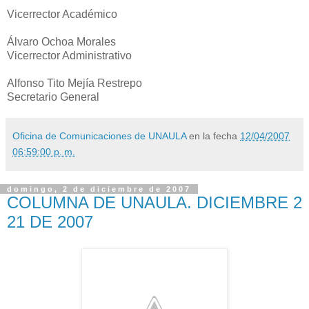
Vicerrector Académico
Álvaro Ochoa Morales
Vicerrector Administrativo
Alfonso Tito Mejía Restrepo
Secretario General
Oficina de Comunicaciones de UNAULA
en la fecha
12/04/2007
06:59:00 p. m.
domingo, 2 de diciembre de 2007
COLUMNA DE UNAULA. DICIEMBRE 2
21 DE 2007