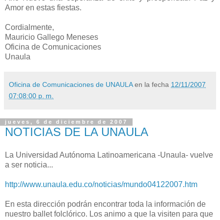
Amor en estas fiestas.
Cordialmente,
Mauricio Gallego Meneses
Oficina de Comunicaciones
Unaula
Oficina de Comunicaciones de UNAULA
en la fecha
12/11/2007
07:08:00 p. m.
jueves, 6 de diciembre de 2007
NOTICIAS DE LA UNAULA
La Universidad Autónoma Latinoamericana -Unaula- vuelve
a ser noticia...
http://www.unaula.edu.co/noticias/mundo04122007.htm
En esta dirección podrán encontrar toda la información de
nuestro ballet folclórico. Los animo a que la visiten para que