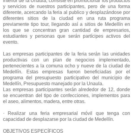
interior de la Unaula, consiste en promocionar los productos
y servicios de nuestros participantes, pero de una forma
diferente, acercando la feria al publico y desplazándose por
diferentes sitios de la ciudad en una ruta programa
previamente tipo tour, llegando así a sitios de Medellín en
los que se concentran gran cantidad de empresarios,
estudiantes y personas que serán partícipes activos del
evento.
Las empresas participantes de la feria serán las unidades
productivas con un plan de negocios implementado,
pertenecientes a la comuna ocho y nueve de la ciudad de
Medellín. Estas empresas fueron beneficiadas por el
programa del presupuesto participativo del municipio de
Medellín, Presupuesto manejado por la Unaula.
Las empresas participantes serán alrededor de 12, donde
se encuentran del tipo de confecciones, implementos para
el aseo, alimentos, madera, entre otras.
· Realizar una feria empresarial móvil que tenga con
capacidad de desplazarse por la ciudad de Medellín.
OBJETIVOS ESPECÍFICOS