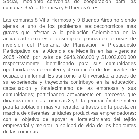
Social, mediante convenios de cooperación para las
comunas 8 Villa Hermosa y 9 Buenos Aires.
Las comunas 8 Villa Hermosa y 9 Buenos Aires no siendo
ajenas a uno de los problemas socioeconómicos más
graves que afectan a la población Colombiana en la
actualidad como es el desempleo, priorizaron recursos de
inversión del Programa de Planeación y Presupuesto
Participativo de la Alcaldía de Medellín en las vigencias
2005 -2006, por valor de $943.280.000 y $1.002.000.000
respectivamente, identificando para sus comunidades
oportunidades de empleo y disminución de los niveles de
ocupación informal. Es así como la Universidad a través de
su experiencia y trayectoria contribuyó en la educación,
capacitación y fortalecimiento de las empresas y sus
comunidades; participando activamente en procesos que
dinamizaron en las comunas 8 y 9, la generación de empleo
para la población más vulnerable, a través de la puesta en
marcha de diferentes unidades productivas emprendedoras;
con el objetivo de apoyar el fortalecimiento del tejido
empresarial y mejorar la calidad de vida de los habitantes
de las comunas.