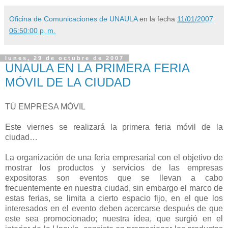
Oficina de Comunicaciones de UNAULA
en la fecha
11/01/2007
06:50:00 p. m.
lunes, 29 de octubre de 2007
UNAULA EN LA PRIMERA FERIA
MÓVIL DE LA CIUDAD
TÚ EMPRESA MÓVIL
Este viernes se realizará la primera feria móvil de la
ciudad…
La organización de una feria empresarial con el objetivo de
mostrar los productos y servicios de las empresas
expositoras son eventos que se llevan a cabo
frecuentemente en nuestra ciudad, sin embargo el marco de
estas ferias, se limita a cierto espacio fijo, en el que los
interesados en el evento deben acercarse después de que
este sea promocionado; nuestra idea, que surgió en el