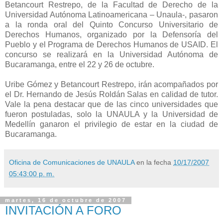
Betancourt Restrepo, de la Facultad de Derecho de la
Universidad Autónoma Latinoamericana – Unaula-, pasaron
a la ronda oral del Quinto Concurso Universitario de
Derechos Humanos, organizado por la Defensoría del
Pueblo y el Programa de Derechos Humanos de USAID. El
concurso se realizará en la Universidad Autónoma de
Bucaramanga, entre el 22 y 26 de octubre.
Uribe Gómez y Betancourt Restrepo, irán acompañados por
el Dr. Hernando de Jesús Roldán Salas en calidad de tutor.
Vale la pena destacar que de las cinco universidades que
fueron postuladas, solo la UNAULA y la Universidad de
Medellín ganaron el privilegio de estar en la ciudad de
Bucaramanga.
Oficina de Comunicaciones de UNAULA
en la fecha
10/17/2007
05:43:00 p. m.
martes, 16 de octubre de 2007
INVITACIÓN A FORO