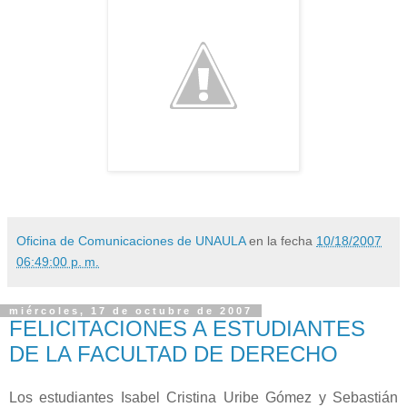
Oficina de Comunicaciones de UNAULA
en la fecha
10/18/2007
06:49:00 p. m.
miércoles, 17 de octubre de 2007
FELICITACIONES A ESTUDIANTES
DE LA FACULTAD DE DERECHO
Los estudiantes Isabel Cristina Uribe Gómez y Sebastián