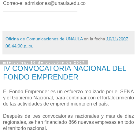
Correo-e: admisiones@unaula.edu.co
___________________________
Oficina de Comunicaciones de UNAULA
en la fecha
10/11/2007
06:44:00 p. m.
miércoles, 10 de octubre de 2007
IV CONVOCATORIA NACIONAL DEL
FONDO EMPRENDER
El Fondo Emprender es un esfuerzo realizado por el SENA
y el Gobierno Nacional, para continuar con el fortalecimiento
de las actividades de emprendimiento en el país.
Después de tres convocatorias nacionales y mas de diez
regionales, se han financiado 866 nuevas empresas en todo
el territorio nacional.