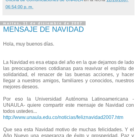
06:54:00 p. m.
martes, 11 de diciembre de 2007
MENSAJE DE NAVIDAD
Hola, muy buenos días.
La Navidad es esa etapa del año en la que dejamos de lado
las preocupaciones cotidianas para reavivar el espíritu de
solidaridad, el renacer de las buenas acciones, y hacer
llegar a nuestros amigos, familiares y conocidos, nuestros
mejores deseos.
Por eso la Universidad Autónoma Latinoamericana -
UNAULA- quiere compartir este mensaje de Navidad con
todos ustedes...
http://www.unaula.edu.co/noticias/feliznavidad2007.htm
Que sea esta Navidad motivo de muchas felicidades. Y el
Año Nuevo una esperanza de éxito y prosperidad. Paz y