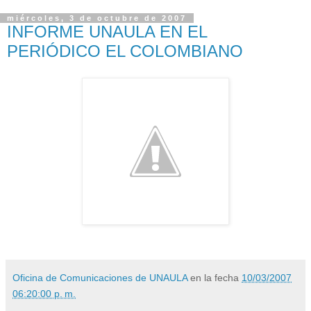
miércoles, 3 de octubre de 2007
INFORME UNAULA EN EL
PERIÓDICO EL COLOMBIANO
Oficina de Comunicaciones de UNAULA
en la fecha
10/03/2007
06:20:00 p. m.