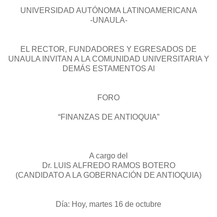
UNIVERSIDAD AUTÓNOMA LATINOAMERICANA
-UNAULA-
EL RECTOR, FUNDADORES Y EGRESADOS DE
UNAULA INVITAN A LA COMUNIDAD UNIVERSITARIA Y
DEMÁS ESTAMENTOS Al
FORO
“FINANZAS DE ANTIOQUIA”
A cargo del
Dr. LUIS ALFREDO RAMOS BOTERO
(CANDIDATO A LA GOBERNACIÓN DE ANTIOQUIA)
Día: Hoy, martes 16 de octubre