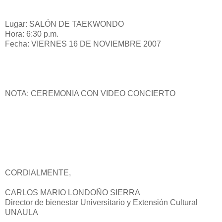
Lugar: SALÓN DE TAEKWONDO
Hora: 6:30 p.m.
Fecha: VIERNES 16 DE NOVIEMBRE 2007
NOTA: CEREMONIA CON VIDEO CONCIERTO
CORDIALMENTE,
CARLOS MARIO LONDOÑO SIERRA
Director de bienestar Universitario y Extensión Cultural
UNAULA