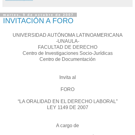
martes, 9 de octubre de 2007
INVITACIÓN A FORO
UNIVERSIDAD AUTÓNOMA LATINOAMERICANA
-UNAULA-
FACULTAD DE DERECHO
Centro de Investigaciones Socio-Jurídicas
Centro de Documentación
Invita al
FORO
“LA ORALIDAD EN EL DERECHO LABORAL”
LEY 1149 DE 2007
A cargo de