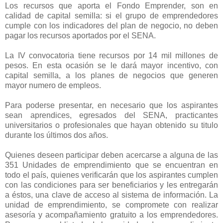
Los recursos que aporta el Fondo Emprender, son en
calidad de capital semilla: si el grupo de emprendedores
cumple con los indicadores del plan de negocio, no deben
pagar los recursos aportados por el SENA.
La IV convocatoria tiene recursos por 14 mil millones de
pesos. En esta ocasión se le dará mayor incentivo, con
capital semilla, a los planes de negocios que generen
mayor numero de empleos.
Para poderse presentar, en necesario que los aspirantes
sean aprendices, egresados del SENA, practicantes
universitarios o profesionales que hayan obtenido su titulo
durante los últimos dos años.
Quienes deseen participar deben acercarse a alguna de las
351 Unidades de emprendimiento que se encuentran en
todo el país, quienes verificarán que los aspirantes cumplen
con las condiciones para ser beneficiarios y les entregarán
a éstos, una clave de acceso al sistema de información. La
unidad de emprendimiento, se compromete con realizar
asesoría y acompañamiento gratuito a los emprendedores.