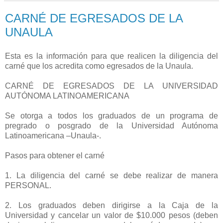
CARNÉ DE EGRESADOS DE LA
UNAULA
Esta es la información para que realicen la diligencia del
carné que los acredita como egresados de la Unaula.
CARNÉ DE EGRESADOS DE LA UNIVERSIDAD
AUTÓNOMA LATINOAMERICANA
Se otorga a todos los graduados de un programa de
pregrado o posgrado de la Universidad Autónoma
Latinoamericana –Unaula-.
Pasos para obtener el carné
1. La diligencia del carné se debe realizar de manera
PERSONAL.
2. Los graduados deben dirigirse a la Caja de la
Universidad y cancelar un valor de $10.000 pesos (deben