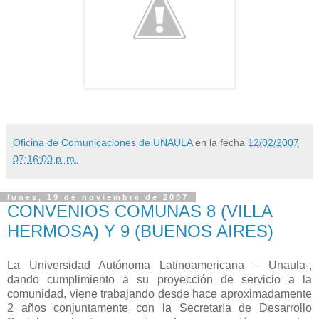
Oficina de Comunicaciones de UNAULA
en la fecha
12/02/2007
07:16:00 p. m.
lunes, 19 de noviembre de 2007
CONVENIOS COMUNAS 8 (VILLA
HERMOSA) Y 9 (BUENOS AIRES)
La Universidad Autónoma Latinoamericana – Unaula-,
dando cumplimiento a su proyección de servicio a la
comunidad, viene trabajando desde hace aproximadamente
2 años conjuntamente con la Secretaría de Desarrollo