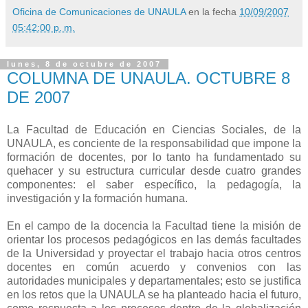
Oficina de Comunicaciones de UNAULA
en la fecha
10/09/2007
05:42:00 p. m.
lunes, 8 de octubre de 2007
COLUMNA DE UNAULA. OCTUBRE 8
DE 2007
La Facultad de Educación en Ciencias Sociales, de la
UNAULA, es conciente de la responsabilidad que impone la
formación de docentes, por lo tanto ha fundamentado su
quehacer y su estructura curricular desde cuatro grandes
componentes: el saber específico, la pedagogía, la
investigación y la formación humana.
En el campo de la docencia la Facultad tiene la misión de
orientar los procesos pedagógicos en las demás facultades
de la Universidad y proyectar el trabajo hacia otros centros
docentes en común acuerdo y convenios con las
autoridades municipales y departamentales; esto se justifica
en los retos que la UNAULA se ha planteado hacia el futuro,