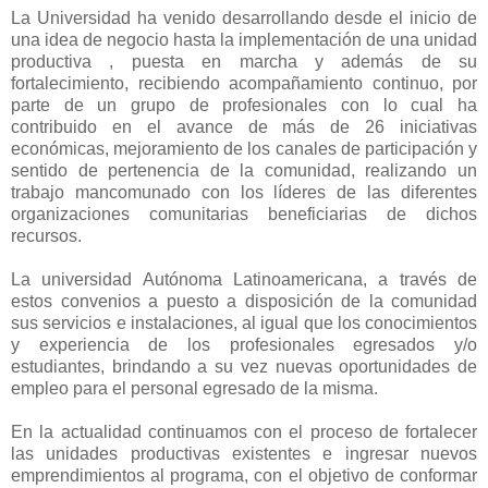
La Universidad ha venido desarrollando desde el inicio de
una idea de negocio hasta la implementación de una unidad
productiva , puesta en marcha y además de su
fortalecimiento, recibiendo acompañamiento continuo, por
parte de un grupo de profesionales con lo cual ha
contribuido en el avance de más de 26 iniciativas
económicas, mejoramiento de los canales de participación y
sentido de pertenencia de la comunidad, realizando un
trabajo mancomunado con los líderes de las diferentes
organizaciones comunitarias beneficiarias de dichos
recursos.
La universidad Autónoma Latinoamericana, a través de
estos convenios a puesto a disposición de la comunidad
sus servicios e instalaciones, al igual que los conocimientos
y experiencia de los profesionales egresados y/o
estudiantes, brindando a su vez nuevas oportunidades de
empleo para el personal egresado de la misma.
En la actualidad continuamos con el proceso de fortalecer
las unidades productivas existentes e ingresar nuevos
emprendimientos al programa, con el objetivo de conformar