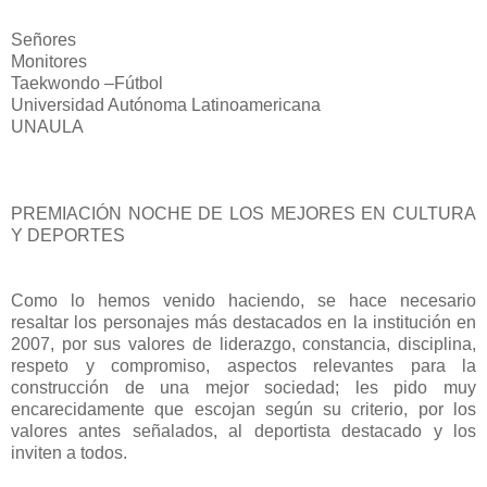
Señores
Monitores
Taekwondo –Fútbol
Universidad Autónoma Latinoamericana
UNAULA
PREMIACIÓN NOCHE DE LOS MEJORES EN CULTURA
Y DEPORTES
Como lo hemos venido haciendo, se hace necesario
resaltar los personajes más destacados en la institución en
2007, por sus valores de liderazgo, constancia, disciplina,
respeto y compromiso, aspectos relevantes para la
construcción de una mejor sociedad; les pido muy
encarecidamente que escojan según su criterio, por los
valores antes señalados, al deportista destacado y los
inviten a todos.