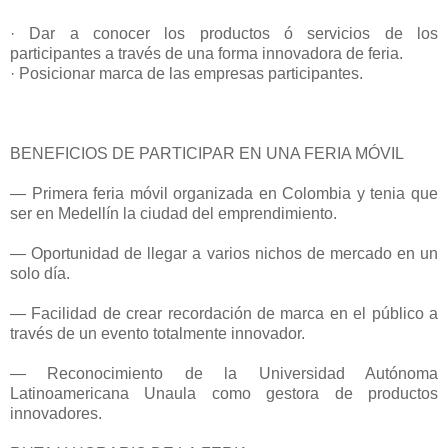
· Dar a conocer los productos ó servicios de los
participantes a través de una forma innovadora de feria.
· Posicionar marca de las empresas participantes.
BENEFICIOS DE PARTICIPAR EN UNA FERIA MÓVIL
— Primera feria móvil organizada en Colombia y tenia que
ser en Medellín la ciudad del emprendimiento.
— Oportunidad de llegar a varios nichos de mercado en un
solo día.
— Facilidad de crear recordación de marca en el público a
través de un evento totalmente innovador.
— Reconocimiento de la Universidad Autónoma
Latinoamericana Unaula como gestora de productos
innovadores.