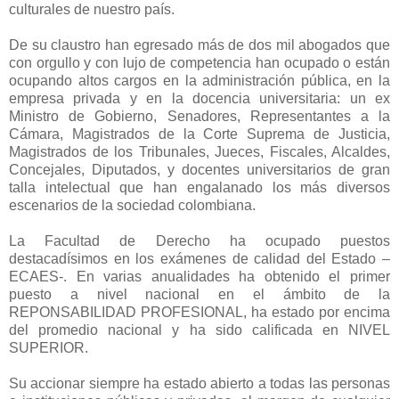
culturales de nuestro país.
De su claustro han egresado más de dos mil abogados que
con orgullo y con lujo de competencia han ocupado o están
ocupando altos cargos en la administración pública, en la
empresa privada y en la docencia universitaria: un ex
Ministro de Gobierno, Senadores, Representantes a la
Cámara, Magistrados de la Corte Suprema de Justicia,
Magistrados de los Tribunales, Jueces, Fiscales, Alcaldes,
Concejales, Diputados, y docentes universitarios de gran
talla intelectual que han engalanado los más diversos
escenarios de la sociedad colombiana.
La Facultad de Derecho ha ocupado puestos
destacadísimos en los exámenes de calidad del Estado –
ECAES-. En varias anualidades ha obtenido el primer
puesto a nivel nacional en el ámbito de la
REPONSABILIDAD PROFESIONAL, ha estado por encima
del promedio nacional y ha sido calificada en NIVEL
SUPERIOR.
Su accionar siempre ha estado abierto a todas las personas