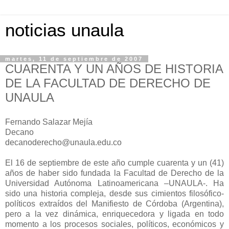
noticias unaula
martes, 11 de septiembre de 2007
CUARENTA Y UN AÑOS DE HISTORIA
DE LA FACULTAD DE DERECHO DE
UNAULA
Fernando Salazar Mejía
Decano
decanoderecho@unaula.edu.co
El 16 de septiembre de este año cumple cuarenta y un (41)
años de haber sido fundada la Facultad de Derecho de la
Universidad Autónoma Latinoamericana –UNAULA-. Ha
sido una historia compleja, desde sus cimientos filosófico-
políticos extraídos del Manifiesto de Córdoba (Argentina),
pero a la vez dinámica, enriquecedora y ligada en todo
momento a los procesos sociales, políticos, económicos y