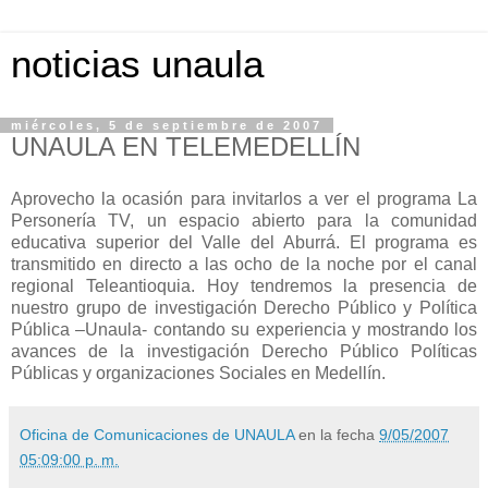
noticias unaula
miércoles, 5 de septiembre de 2007
UNAULA EN TELEMEDELLÍN
Aprovecho la ocasión para invitarlos a ver el programa La
Personería TV, un espacio abierto para la comunidad
educativa superior del Valle del Aburrá. El programa es
transmitido en directo a las ocho de la noche por el canal
regional Teleantioquia. Hoy tendremos la presencia de
nuestro grupo de investigación Derecho Público y Política
Pública –Unaula- contando su experiencia y mostrando los
avances de la investigación Derecho Público Políticas
Públicas y organizaciones Sociales en Medellín.
Oficina de Comunicaciones de UNAULA
en la fecha
9/05/2007
05:09:00 p. m.