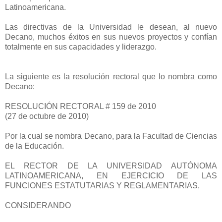
Latinoamericana.
Las directivas de la Universidad le desean, al nuevo
Decano, muchos éxitos en sus nuevos proyectos y confían
totalmente en sus capacidades y liderazgo.
La siguiente es la resolución rectoral que lo nombra como
Decano:
RESOLUCIÓN RECTORAL # 159 de 2010
(27 de octubre de 2010)
Por la cual se nombra Decano, para la Facultad de Ciencias
de la Educación.
EL RECTOR DE LA UNIVERSIDAD AUTÓNOMA
LATINOAMERICANA, EN EJERCICIO DE LAS
FUNCIONES ESTATUTARIAS Y REGLAMENTARIAS,
CONSIDERANDO