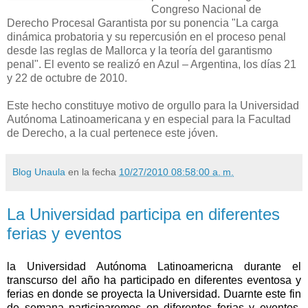
Congreso Nacional de
Derecho Procesal Garantista por su ponencia "La carga
dinámica probatoria y su repercusión en el proceso penal
desde las reglas de Mallorca y la teoría del garantismo
penal". El evento se realizó en Azul – Argentina, los días 21
y 22 de octubre de 2010.
Este hecho constituye motivo de orgullo para la Universidad
Autónoma Latinoamericana y en especial para la Facultad
de Derecho, a la cual pertenece este jóven.
Blog Unaula
en la fecha
10/27/2010 08:58:00 a. m.
La Universidad participa en diferentes
ferias y eventos
la Universidad Autónoma Latinoamericna durante el
transcurso del año ha participado en diferentes eventosa y
ferias en donde se proyecta la Universidad. Duarnte este fin
de semana participaremos en diferentes ferias y eventos,