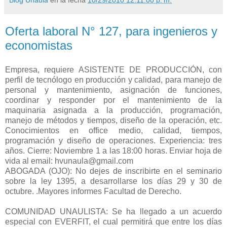
Oferta laboral N° 127, para ingenieros y
economistas
Empresa, requiere ASISTENTE DE PRODUCCIÓN, con
perfil de tecnólogo en producción y calidad, para manejo de
personal y mantenimiento, asignación de funciones,
coordinar y responder por el mantenimiento de la
maquinaria asignada a la producción, programación,
manejo de métodos y tiempos, diseño de la operación, etc.
Conocimientos en office medio, calidad, tiempos,
programación y diseño de operaciones. Experiencia: tres
años. Cierre: Noviembre 1 a las 18:00 horas. Enviar hoja de
vida al email: hvunaula@gmail.com
ABOGADA (OJO): No dejes de inscribirte en el seminario
sobre la ley 1395, a desarrollarse los días 29 y 30 de
octubre. .Mayores informes Facultad de Derecho.
COMUNIDAD UNAULISTA: Se ha llegado a un acuerdo
especial con EVERFIT, el cual permitirá que entre los días