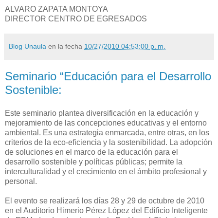
ALVARO ZAPATA MONTOYA
DIRECTOR CENTRO DE EGRESADOS
Blog Unaula
en la fecha
10/27/2010 04:53:00 p. m.
Seminario “Educación para el Desarrollo
Sostenible:
Este seminario plantea diversificación en la educación y
mejoramiento de las concepciones educativas y el entorno
ambiental. Es una estrategia enmarcada, entre otras, en los
criterios de la eco-eficiencia y la sostenibilidad. La adopción
de soluciones en el marco de la educación para el
desarrollo sostenible y políticas públicas; permite la
interculturalidad y el crecimiento en el ámbito profesional y
personal.
El evento se realizará los días 28 y 29 de octubre de 2010
en el Auditorio Himerio Pérez López del Edificio Inteligente