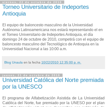
viernes, 22 de octubre de 2010
Torneo Universitario de Indeportes
Antioquia
El equipo de baloncesto masculino de la Universidad
Autónoma Latinoamericana nos estará representando el en
el Torneo Universitario de Indeportes Antioquia, el día
domingo 24 de octubre de 2010, competirá con el equipo de
baloncesto masculino del Tecnológico de Antioquia en la
Universidad Nacional a las 10:00 a.m.
Blog Unaula
en la fecha
10/22/2010 12:35:00 p. m.
jueves, 21 de octubre de 2010
Universidad Católica del Norte premiada
por la UNESCO
El programa de Alfabetización Asistida de La Universidad
Católica del Norte, fue premiado por la UNESO por el plan