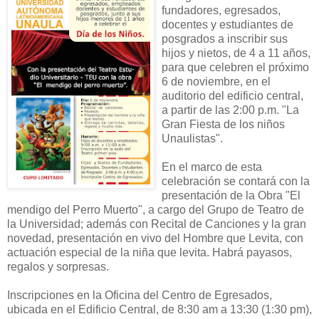
fundadores, egresados,
docentes y estudiantes de
posgrados a inscribir sus
hijos y nietos, de 4 a 11 años,
para que celebren el próximo
6 de noviembre, en el
auditorio del edificio central,
a partir de las 2:00 p.m. "La
Gran Fiesta de los niños
Unaulistas".
En el marco de esta
celebración se contará con la
presentación de la Obra "El
mendigo del Perro Muerto", a cargo del Grupo de Teatro de
la Universidad; además con Recital de Canciones y la gran
novedad, presentación en vivo del Hombre que Levita, con
actuación especial de la niña que levita. Habrá payasos,
regalos y sorpresas.
Inscripciones en la Oficina del Centro de Egresados,
ubicada en el Edificio Central, de 8:30 am a 13:30 (1:30 pm),