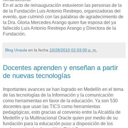
En el acto de reinauguración estuvieron las personas de la
de la Fundación Luis Antonio Restrepo, organizadoras del
evento, que culminó con las palabras de agradecimiento de
la Dra. Gloria Mercedes Arango quien fue esposa del ya
fallecido Luis Antonio Restrepo Arango y Directora de la
Fundación.
Blog Unaula
en la fecha
10/28/2010 02:03:00 p. m.
Docentes aprenden y enseñan a partir
de nuevas tecnologías
Importantes avances se han logrado en Medellín en el tema
de las tecnologías de la Información y la comunicación
como herramientas en favor de la educación. Ya son 530
docentes que usan las TICS como herramientas
pedagógicas, esto gracias al convenio entre la Alcaldía de
Medellín y la Multinacional Oracle quien por medio de su
fundación para la educación puso a disposición de los