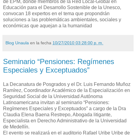
de EPM, donde miembros de la Red Local-Global en
Educación para el Desarrollo Sostenible de la Unesco,
convocan 18 expertos en el tema que propondrán
soluciones a las problemáticas ambientales, sociales y
económicas que aquejan a la humanidad
Blog Unaula
en la fecha
10/27/2010 03:28:00 p. m.
Seminario “Pensiones: Regímenes
Especiales y Exceptuados”
La Decanatura de Posgrados y el Dr. Luis Fernando Muñoz
Ramírez, Coordinador Académico de la Especialización en
Seguridad Social de la Universidad Autónoma
Latinoamericana invitan al seminario “Pensiones:
Regímenes Especiales y Exceptuados” a cargo de la Dra
Claudia Elena Baena Restrepo, Abogada litigante,
Especialista en Derecho Administrativo de la Universidad
de Medellín.
El evento se realizará en el auditorio Rafael Uribe Uribe de