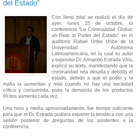
del Estado"
Con lleno total se realizó el día de
ayer, lunes 25 de octubre, la
conferencia “La Criminalidad Global:
un Reto al Poder del Estado” en el
auditorio Rafael Uribe Uribe de la
Universidad Autónoma
Latinoamericana, en la cual su autor
y expositor Dr. Armando Estrada Villa,
explicó su texto, manifestando que la
criminalidad reta desafía y debilita el
estado, debido a que el poder y la
mafia la aumentan y más cuando no hay una sociedad
crítica y consumista, pues la demanda de los productos
ilícitos aumenta cada vez.
Una hora y media aproximadamente, fue tiempo suficiente
para que el Dr. Estrada pudiera exponer la temática con una
sesión posterior de preguntas de los asistentes a la
conferencia.