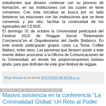
estudiantes que deseen continuar con su proceso de
formación, en las instituciones con las cuales se tiene
convenios. Con esta iniciativa se busca por un lado
fortalecer las relaciones con las instituciones que se tiene
convenios y por otro, facilitar la continuidad de los
egresados del CESDE.
El domingo 31 de octubre la Universidad participará del
Festival 2010 de Reggae Social "Retomando
Conciencia"en el Orquideorama del Jardín Botánico. En
este evento participarán grupos como La Toma, Coffee
Makers, entre otros. Las personas que deseen asistir a este
evento deben acercarse a la Oficina de Comunicaciones de
la Universidad, en donde les proporcionaremos boletas
gratis, para que disfruten de este gran festival de reggae.
Blog Unaula
en la fecha
10/27/2010 08:46:00 a. m.
martes, 26 de octubre de 2010
Masiva asistencia en la conferencia "La
Criminalidad Global: Un Reto al Poder