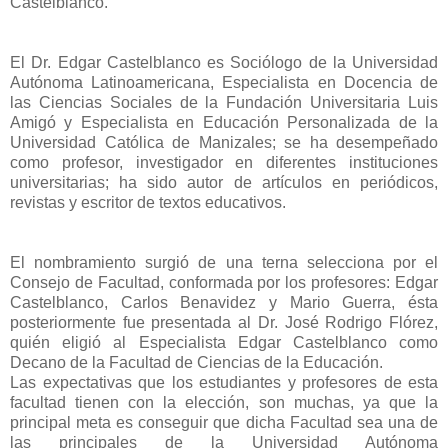
Castelblanco.
El Dr. Edgar Castelblanco es Sociólogo de la Universidad
Autónoma Latinoamericana, Especialista en Docencia de
las Ciencias Sociales de la Fundación Universitaria Luis
Amigó y Especialista en Educación Personalizada de la
Universidad Católica de Manizales; se ha desempeñado
como profesor, investigador en diferentes instituciones
universitarias; ha sido autor de artículos en periódicos,
revistas y escritor de textos educativos.
El nombramiento surgió de una terna selecciona por el
Consejo de Facultad, conformada por los profesores: Edgar
Castelblanco, Carlos Benavidez y Mario Guerra, ésta
posteriormente fue presentada al Dr. José Rodrigo Flórez,
quién eligió al Especialista Edgar Castelblanco como
Decano de la Facultad de Ciencias de la Educación.
Las expectativas que los estudiantes y profesores de esta
facultad tienen con la elección, son muchas, ya que la
principal meta es conseguir que dicha Facultad sea una de
las principales de la Universidad Autónoma