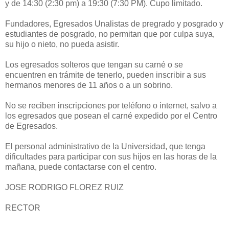
y de 14:30 (2:30 pm) a 19:30 (7:30 PM). Cupo limitado.
Fundadores, Egresados Unalistas de pregrado y posgrado y
estudiantes de posgrado, no permitan que por culpa suya,
su hijo o nieto, no pueda asistir.
Los egresados solteros que tengan su carné o se
encuentren en trámite de tenerlo, pueden inscribir a sus
hermanos menores de 11 años o a un sobrino.
No se reciben inscripciones por teléfono o internet, salvo a
los egresados que posean el carné expedido por el Centro
de Egresados.
El personal administrativo de la Universidad, que tenga
dificultades para participar con sus hijos en las horas de la
mañana, puede contactarse con el centro.
JOSE RODRIGO FLOREZ RUIZ
RECTOR