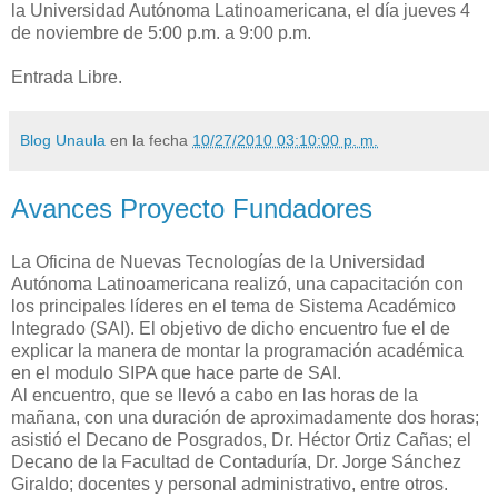
la Universidad Autónoma Latinoamericana, el día jueves 4
de noviembre de 5:00 p.m. a 9:00 p.m.
Entrada Libre.
Blog Unaula
en la fecha
10/27/2010 03:10:00 p. m.
Avances Proyecto Fundadores
La Oficina de Nuevas Tecnologías de la Universidad
Autónoma Latinoamericana realizó, una capacitación con
los principales líderes en el tema de Sistema Académico
Integrado (SAI). El objetivo de dicho encuentro fue el de
explicar la manera de montar la programación académica
en el modulo SIPA que hace parte de SAI.
Al encuentro, que se llevó a cabo en las horas de la
mañana, con una duración de aproximadamente dos horas;
asistió el Decano de Posgrados, Dr. Héctor Ortiz Cañas; el
Decano de la Facultad de Contaduría, Dr. Jorge Sánchez
Giraldo; docentes y personal administrativo, entre otros.