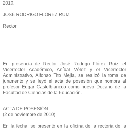
2010.
JOSÉ RODRIGO FLÓREZ RUIZ
Rector
En presencia de Rector, José Rodrigo Flórez Ruiz, el
Vicerrector Académico, Aníbal Vélez y el Vicerrector
Administrativo, Alfonso Tito Mejía, se realizó la toma de
juramento y se leyó el acta de posesión que nombra al
profesor Edgar Castelblancco como nuevo Decano de la
Facultad de Ciencias de la Educación.
ACTA DE POSESIÓN
(2 de noviembre de 2010)
En la fecha, se presentó en la oficina de la rectoría de la