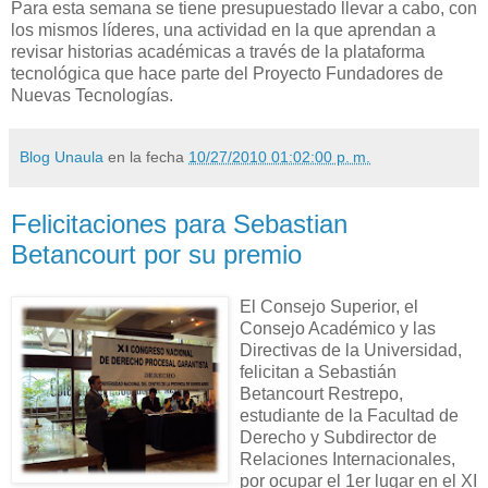
Para esta semana se tiene presupuestado llevar a cabo, con
los mismos líderes, una actividad en la que aprendan a
revisar historias académicas a través de la plataforma
tecnológica que hace parte del Proyecto Fundadores de
Nuevas Tecnologías.
Blog Unaula
en la fecha
10/27/2010 01:02:00 p. m.
Felicitaciones para Sebastian
Betancourt por su premio
El Consejo Superior, el
Consejo Académico y las
Directivas de la Universidad,
felicitan a Sebastián
Betancourt Restrepo,
estudiante de la Facultad de
Derecho y Subdirector de
Relaciones Internacionales,
por ocupar el 1er lugar en el XI