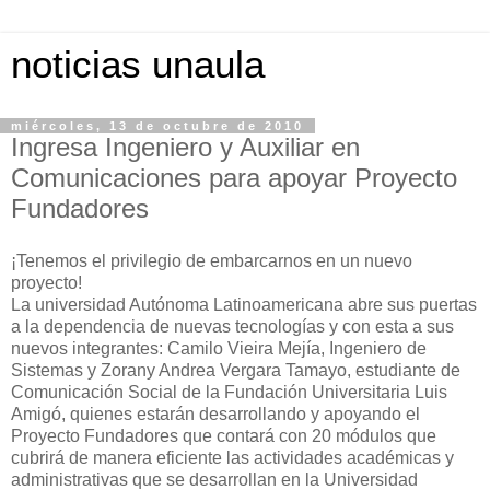
noticias unaula
miércoles, 13 de octubre de 2010
Ingresa Ingeniero y Auxiliar en
Comunicaciones para apoyar Proyecto
Fundadores
¡Tenemos el privilegio de embarcarnos en un nuevo
proyecto!
La universidad Autónoma Latinoamericana abre sus puertas
a la dependencia de nuevas tecnologías y con esta a sus
nuevos integrantes: Camilo Vieira Mejía, Ingeniero de
Sistemas y Zorany Andrea Vergara Tamayo, estudiante de
Comunicación Social de la Fundación Universitaria Luis
Amigó, quienes estarán desarrollando y apoyando el
Proyecto Fundadores que contará con 20 módulos que
cubrirá de manera eficiente las actividades académicas y
administrativas que se desarrollan en la Universidad