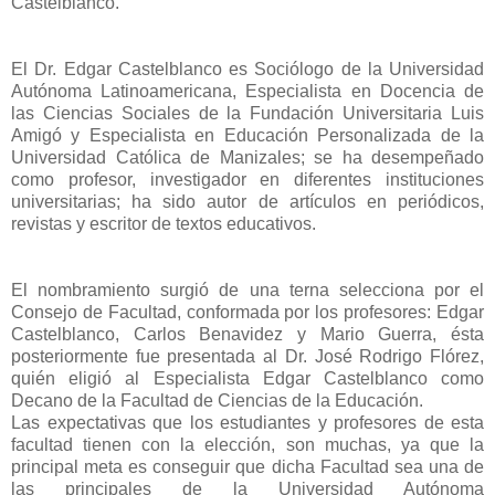
Castelblanco.
El Dr. Edgar Castelblanco es Sociólogo de la Universidad
Autónoma Latinoamericana, Especialista en Docencia de
las Ciencias Sociales de la Fundación Universitaria Luis
Amigó y Especialista en Educación Personalizada de la
Universidad Católica de Manizales; se ha desempeñado
como profesor, investigador en diferentes instituciones
universitarias; ha sido autor de artículos en periódicos,
revistas y escritor de textos educativos.
El nombramiento surgió de una terna selecciona por el
Consejo de Facultad, conformada por los profesores: Edgar
Castelblanco, Carlos Benavidez y Mario Guerra, ésta
posteriormente fue presentada al Dr. José Rodrigo Flórez,
quién eligió al Especialista Edgar Castelblanco como
Decano de la Facultad de Ciencias de la Educación.
Las expectativas que los estudiantes y profesores de esta
facultad tienen con la elección, son muchas, ya que la
principal meta es conseguir que dicha Facultad sea una de
las principales de la Universidad Autónoma