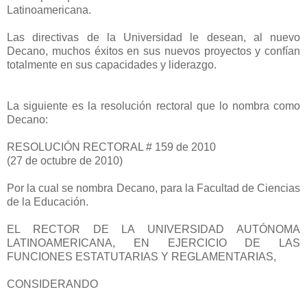
Latinoamericana.
Las directivas de la Universidad le desean, al nuevo
Decano, muchos éxitos en sus nuevos proyectos y confían
totalmente en sus capacidades y liderazgo.
La siguiente es la resolución rectoral que lo nombra como
Decano:
RESOLUCIÓN RECTORAL # 159 de 2010
(27 de octubre de 2010)
Por la cual se nombra Decano, para la Facultad de Ciencias
de la Educación.
EL RECTOR DE LA UNIVERSIDAD AUTÓNOMA
LATINOAMERICANA, EN EJERCICIO DE LAS
FUNCIONES ESTATUTARIAS Y REGLAMENTARIAS,
CONSIDERANDO