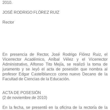
2010.
JOSÉ RODRIGO FLÓREZ RUIZ
Rector
En presencia de Rector, José Rodrigo Flórez Ruiz, el
Vicerrector Académico, Aníbal Vélez y el Vicerrector
Administrativo, Alfonso Tito Mejía, se realizó la toma de
juramento y se leyó el acta de posesión que nombra al
profesor Edgar Castelblancco como nuevo Decano de la
Facultad de Ciencias de la Educación.
ACTA DE POSESIÓN
(2 de noviembre de 2010)
En la fecha, se presentó en la oficina de la rectoría de la