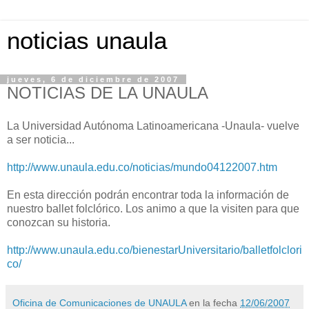
noticias unaula
jueves, 6 de diciembre de 2007
NOTICIAS DE LA UNAULA
La Universidad Autónoma Latinoamericana -Unaula- vuelve
a ser noticia...
http://www.unaula.edu.co/noticias/mundo04122007.htm
En esta dirección podrán encontrar toda la información de
nuestro ballet folclórico. Los animo a que la visiten para que
conozcan su historia.
http://www.unaula.edu.co/bienestarUniversitario/balletfolclori
co/
Oficina de Comunicaciones de UNAULA
en la fecha
12/06/2007