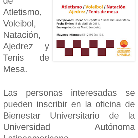
de
Atletismo,
Voleibol,
Natación,
Ajedrez y
Tenis de
Mesa.
Las personas interesadas se
pueden inscribir en la oficina de
Bienestar Universitario de la
Universidad Autónoma