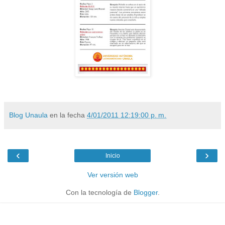
Blog Unaula
en la fecha
4/01/2011 12:19:00 p. m.
‹
›
Inicio
Ver versión web
Con la tecnología de
Blogger
.