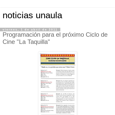
noticias unaula
viernes, 1 de abril de 2011
Programación para el próximo Ciclo de
Cine "La Taquilla"