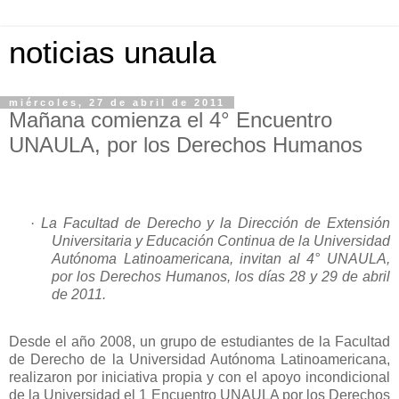
noticias unaula
miércoles, 27 de abril de 2011
Mañana comienza el 4° Encuentro
UNAULA, por los Derechos Humanos
·
La Facultad de Derecho y la Dirección de Extensión
Universitaria y
Educación Continua de la Universidad
Autónoma Latinoamericana, invitan al 4° UNAULA,
por los Derechos Humanos, los días 28 y 29 de abril
de 2011.
Desde el año 2008, un grupo de estudiantes de la Facultad
de Derecho de la Universidad Autónoma Latinoamericana,
realizaron por iniciativa propia y con el apoyo incondicional
de la Universidad el
1 Encuentro UNAULA por los Derechos