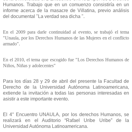
Humanos. Trabajo que en un comuenzo consistiría en un
informe acerca de la masacre de Villatina, previo análisis
del documental "La verdad sea dicha ".
En el 2009 para darle continuidad al evento, se trabajó el tema
"Unaula, por los Derechos Humanos de las Mujeres en el conflicto
armado".
En el 2010, el tema que escogido fue "Los Derechos Humanos de
Niños, Niñas y adolecentes"
Para los días 28 y 29 de abril del presente la Facultad de
Derecho de la Universidad Autónoma Latinoamericana,
extiende la invitación a todas las personas interesadas en
asistir a este importante evento.
El 4° Encuentro UNAULA, por los derechos Humanos, se
realizará en el Auditorio “Rafael Uribe Uribe” de la
Universidad Autónoma Latinoamericana.