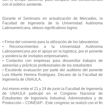
con el público asistente.
Durante el Seminario en actualización de Mercadeo, la
Facultad de Ingeniería de la Universidad Autónoma
Latinoamericana, obtuvo significativos logros:
• Firma del convenio para la utilización de los laboratorios
• Reconocimientos a la Universidad Autónoma
Latinoamericana por el apoyo en la logística, por el ponente
y asistencia de invitados empresariales.
• Contactos con empresas para desarrollar trabajos de
asesorías y prácticas profesionales de los estudiantes
• Excelente evaluación por parte del auditorio del ponente
Luis Alberto Herrera Rodríguez, Decano de la Facultad de
Ingeniería de UNAULA.
Así mismo entre el 21 y 24 de junio la Facultad de Ingeniería
de UNAULA participó en el Congreso Nacional de
Estudiantes de Ingeniería Industrial, Administrativa y de
Producción – CONEIAP-. Este congreso se realizó con el fin