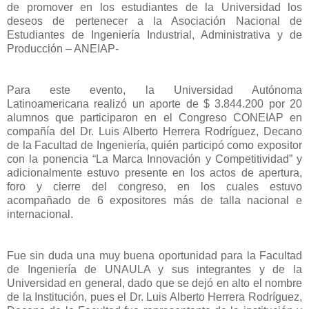
de promover en los estudiantes de la Universidad los
deseos de pertenecer a la Asociación Nacional de
Estudiantes de Ingeniería Industrial, Administrativa y de
Producción – ANEIAP-
Para este evento, la Universidad Autónoma
Latinoamericana realizó un aporte de $ 3.844.200 por 20
alumnos que participaron en el Congreso CONEIAP en
compañía del Dr. Luis Alberto Herrera Rodríguez, Decano
de la Facultad de Ingeniería, quién participó como expositor
con la ponencia “La Marca Innovación y Competitividad” y
adicionalmente estuvo presente en los actos de apertura,
foro y cierre del congreso, en los cuales estuvo
acompañado de 6 expositores más de talla nacional e
internacional.
Fue sin duda una muy buena oportunidad para la Facultad
de Ingeniería de UNAULA y sus integrantes y de la
Universidad en general, dado que se dejó en alto el nombre
de la Institución, pues el Dr. Luis Alberto Herrera Rodríguez,