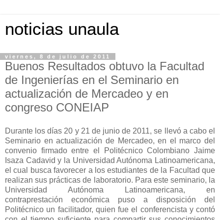
noticias unaula
viernes, 8 de julio de 2011
Buenos Resultados obtuvo la Facultad
de Ingenierías en el Seminario en
actualización de Mercadeo y en
congreso CONEIAP
Durante los días 20 y 21 de junio de 2011, se llevó a cabo el
Seminario en actualización de Mercadeo, en el marco del
convenio firmado entre el Politécnico Colombiano Jaime
Isaza Cadavid y la Universidad Autónoma Latinoamericana,
el cual busca favorecer a los estudiantes de la Facultad que
realizan sus prácticas de laboratorio. Para este seminario, la
Universidad Autónoma Latinoamericana, en
contraprestación económica puso a disposición del
Politécnico un facilitador, quien fue el conferencista y contó
con el tiempo suficiente para compartir sus conocimientos