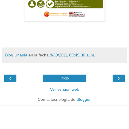
Blog Unaula
en la fecha
8/30/2011 09:49:00 a. m.
‹
›
Inicio
Ver versión web
Con la tecnología de
Blogger
.