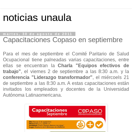
noticias unaula
martes, 30 de agosto de 2011
Capacitaciones Copaso en septiembre
Para el mes de septiembre el Comité Paritario de Salud
Ocupacional tiene palneadas varias capacitaciones, entre
ellas se encuentran la
Charla "Equipos efectivos de
trabajo"
, el viernes 2 de septiembre a las 8:30 a.m. y la
conferencia "Liderazgo transformador"
, el miércoels 21
de septiembre a las 8:30 a.m. A estas capacitaciones están
invitados los empleados y docentes de la Universidad
Autónoma Latinaomericana.