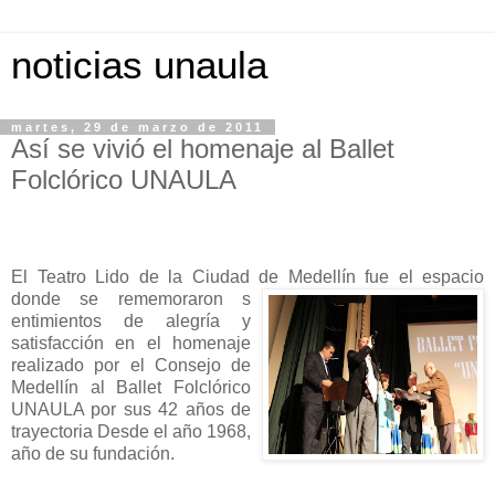
noticias unaula
martes, 29 de marzo de 2011
Así se vivió el homenaje al Ballet
Folclórico UNAULA
El Teatro Lido de la Ciudad de Medellín fue el espacio
donde se rememoraron s
entimientos de alegría y
satisfacción en el homenaje
realizado por el Consejo de
Medellín al Ballet Folclórico
UNAULA por sus 42 años de
trayectoria Desde el año 1968,
año de su fundación.