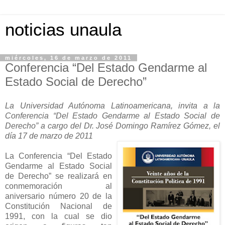
noticias unaula
miércoles, 16 de marzo de 2011
Conferencia “Del Estado Gendarme al
Estado Social de Derecho”
La Universidad Autónoma Latinoamericana, invita a la
Conferencia “Del Estado Gendarme al Estado Social de
Derecho” a cargo del Dr. José Domingo Ramírez Gómez, el
día 17 de marzo de 2011
La Conferencia “Del Estado
Gendarme al Estado Social
de Derecho” se realizará en
conmemoración al
aniversario número 20 de la
Constitución Nacional de
1991, con la cual se dio