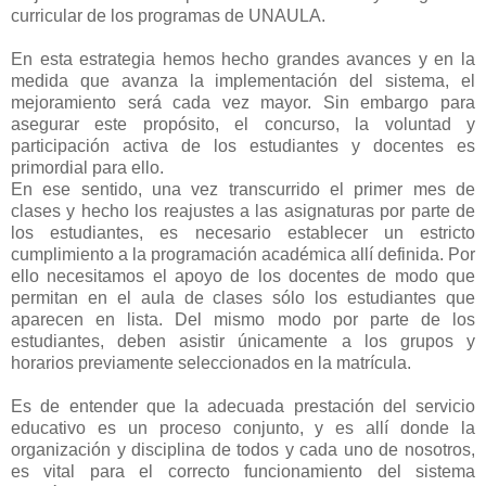
curricular de los programas de UNAULA.
En esta estrategia hemos hecho grandes avances y en la
medida que avanza la implementación del sistema, el
mejoramiento será cada vez mayor. Sin embargo para
asegurar este propósito, el concurso, la voluntad y
participación activa de los estudiantes y docentes es
primordial para ello.
En ese sentido, una vez transcurrido el primer mes de
clases y hecho los reajustes a las asignaturas por parte de
los estudiantes, es necesario establecer un estricto
cumplimiento a la programación académica allí definida. Por
ello necesitamos el apoyo de los docentes de modo que
permitan en el aula de clases sólo los estudiantes que
aparecen en lista. Del mismo modo por parte de los
estudiantes, deben asistir únicamente a los grupos y
horarios previamente seleccionados en la matrícula.
Es de entender que la adecuada prestación del servicio
educativo es un proceso conjunto, y es allí donde la
organización y disciplina de todos y cada uno de nosotros,
es vital para el correcto funcionamiento del sistema