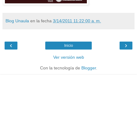
Blog Unaula
en la fecha
3/14/2011 11:22:00 a. m.
‹
›
Inicio
Ver versión web
Con la tecnología de
Blogger
.