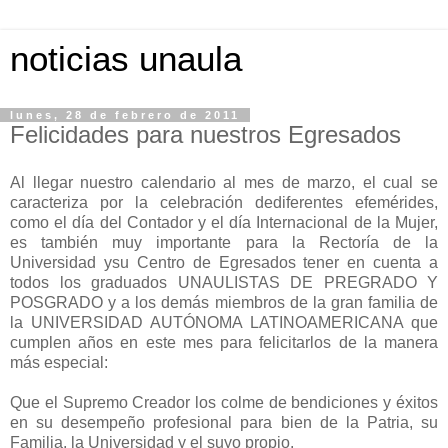
noticias unaula
lunes, 28 de febrero de 2011
Felicidades para nuestros Egresados
Al llegar nuestro calendario al mes de marzo, el cual se
caracteriza por la celebración dediferentes efemérides,
como el día del Contador y el día Internacional de la Mujer,
es también muy importante para la Rectoría de la
Universidad ysu Centro de Egresados tener en cuenta a
todos los graduados UNAULISTAS DE PREGRADO Y
POSGRADO y a los demás miembros de la gran familia de
la UNIVERSIDAD AUTÓNOMA LATINOAMERICANA que
cumplen años en este mes para felicitarlos de la manera
más especial:
Que el Supremo Creador los colme de bendiciones y éxitos
en su desempeño profesional para bien de la Patria, su
Familia, la Universidad y el suyo propio.