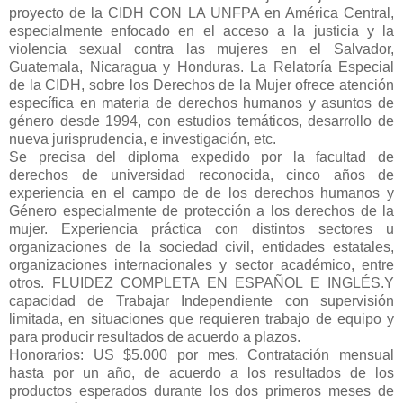
proyecto de la CIDH CON LA UNFPA en América Central,
especialmente enfocado en el acceso a la justicia y la
violencia sexual contra las mujeres en el Salvador,
Guatemala, Nicaragua y Honduras. La Relatoría Especial
de la CIDH, sobre los Derechos de la Mujer ofrece atención
específica en materia de derechos humanos y asuntos de
género desde 1994, con estudios temáticos, desarrollo de
nueva jurisprudencia, e investigación, etc.
Se precisa del diploma expedido por la facultad de
derechos de universidad reconocida, cinco años de
experiencia en el campo de de los derechos humanos y
Género especialmente de protección a los derechos de la
mujer. Experiencia práctica con distintos sectores u
organizaciones de la sociedad civil, entidades estatales,
organizaciones internacionales y sector académico, entre
otros. FLUIDEZ COMPLETA EN ESPAÑOL E INGLÉS.Y
capacidad de Trabajar Independiente con supervisión
limitada, en situaciones que requieren trabajo de equipo y
para producir resultados de acuerdo a plazos.
Honorarios: US $5.000 por mes. Contratación mensual
hasta por un año, de acuerdo a los resultados de los
productos esperados durante los dos primeros meses de