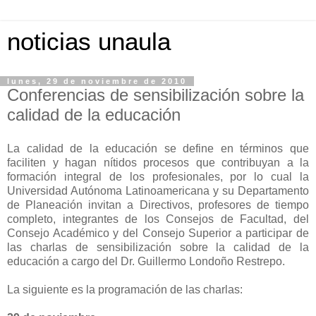
noticias unaula
lunes, 29 de noviembre de 2010
Conferencias de sensibilización sobre la
calidad de la educación
La calidad de la educación se define en términos que
faciliten y hagan nítidos procesos que contribuyan a la
formación integral de los profesionales, por lo cual la
Universidad Autónoma Latinoamericana y su Departamento
de Planeación invitan a Directivos, profesores de tiempo
completo, integrantes de los Consejos de Facultad, del
Consejo Académico y del Consejo Superior a participar de
las charlas de sensibilización sobre la calidad de la
educación a cargo del Dr. Guillermo Londoño Restrepo.
La siguiente es la programación de las charlas: