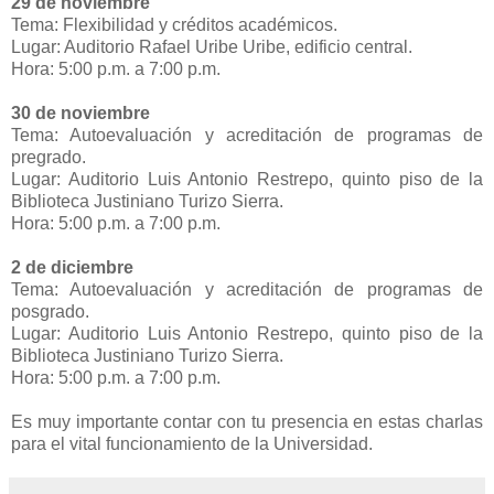
29 de noviembre
Tema: Flexibilidad y créditos académicos.
Lugar: Auditorio Rafael Uribe Uribe, edificio central.
Hora: 5:00 p.m. a 7:00 p.m.
30 de noviembre
Tema: Autoevaluación y acreditación de programas de
pregrado.
Lugar: Auditorio Luis Antonio Restrepo, quinto piso de la
Biblioteca Justiniano Turizo Sierra.
Hora: 5:00 p.m. a 7:00 p.m.
2 de diciembre
Tema: Autoevaluación y acreditación de programas de
posgrado.
Lugar: Auditorio Luis Antonio Restrepo, quinto piso de la
Biblioteca Justiniano Turizo Sierra.
Hora: 5:00 p.m. a 7:00 p.m.
Es muy importante contar con tu presencia en estas charlas
para el vital funcionamiento de la Universidad.