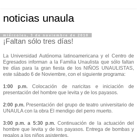
noticias unaula
miércoles, 3 de noviembre de 2010
¡Faltan sólo tres días!
La Universidad Autónoma latinoamericana y el Centro de
Egresados informan a la Familia Unaulista que sólo faltan
tre días para la gran fiesta de los NIÑOS UNAULISTAS,
este sábado 6 de Noviembre, con el siguiente programa:
1:00 p.m.
Colocación de naricitas e iniciación de
presentación del hombre que levita y de los payasos.
2:00 p.m.
Presentación del grupo de teatro universitario de
UNAULA con la obra El mendigo del perro muerto.
3:00 p.m. a 5:30 p.m.
Continuación de la actuación del
hombre que levita y de los payasos. Entrega de bombas y
regalos a los niños asistentes.