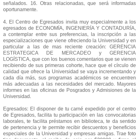
señalados. 16. Otras relacionadas, que será informadas
oportunamente.
4. El Centro de Egresados invita muy especialmente a los
egresados de ECONOMÍA, INGENIERÍA Y CONTADURÍA,
a contemplar entre sus preferencias, la inscripción a las
especializaciones que viene ofreciendo la Universidad y en
particular a las de mas reciente creación: GERENCIA
ESTRATEGICA DE MERCADEO y GERENCIA
LOGÍSTICA, que con los buenos comentarios que se vienen
recibiendo de sus primeras cohorte, hace que el círculo de
calidad que ofrece la Universidad se vaya incrementando y
cada día más, sus programas académicos se encuentren
más adecuadas a las necesidades del mercado. Mayores
informes en las oficinas de Posgrados y Admisiones de la
Universidad.
Egresados: El disponer de tu carné expedido por el centro
de Egresados, facilita tu participación en las convocatorias
laborales, te facilita préstamos en biblioteca, te da sentido
de pertenencia y te permite recibir descuentos y beneficios
especiales de la Universidad y empresas amigas. Trae foto