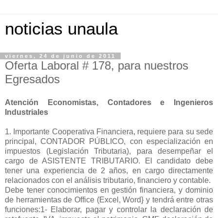
noticias unaula
viernes, 24 de junio de 2011
Oferta Laboral # 178, para nuestros
Egresados
Atención Economistas, Contadores e Ingenieros
Industriales
1. Importante Cooperativa Financiera, requiere para su sede
principal, CONTADOR PÚBLICO, con especialización en
impuestos (Legislación Tributaria), para desempeñar el
cargo de ASISTENTE TRIBUTARIO. El candidato debe
tener una experiencia de 2 años, en cargo directamente
relacionados con el análisis tributario, financiero y contable.
Debe tener conocimientos en gestión financiera, y dominio
de herramientas de Office (Excel, Word} y tendrá entre otras
funciones:1- Elaborar, pagar y controlar la declaración de