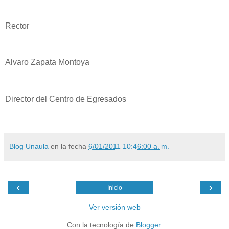
Rector
Alvaro Zapata Montoya
Director del Centro de Egresados
Blog Unaula
en la fecha
6/01/2011 10:46:00 a. m.
‹
›
Inicio
Ver versión web
Con la tecnología de
Blogger
.