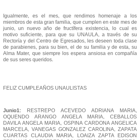
Igualmente, es el mes, que rendimos homenaje a los
miembros de esta gran familia, que cumplen en este mes de
junio, un nuevo año de fructífera existencia, lo cual es
motivo suficiente, para que su UNAULA, a través de su
Rectoría y del Centro de Egresados, les deseen toda clase
de parabienes, para su bien, el de su familia y de esta, su
Alma Mater, que siempre los espera ansiosa en compañía
de sus seres queridos.
FELIZ CUMPLEAÑOS UNAULISTAS
Junio1:
RESTREPO ACEVEDO ADRIANA MARIA,
OQUENDO ARANGO ANGELA MARIA, CEBALLOS
DAVILA ANGELA MARIA, OSPINA CARDONA ANGELICA
MARCELA, VANEGAS GONZALEZ CAROLINA, ZAPATA
CUARTAS CLAUDIA MARIA, LOAIZA ZAPTA EDISON