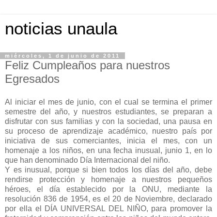
noticias unaula
miércoles, 1 de junio de 2011
Feliz Cumpleaños para nuestros
Egresados
Al iniciar el mes de junio, con el cual se termina el primer
semestre del año, y nuestros estudiantes, se preparan a
disfrutar con sus familias y con la sociedad, una pausa en
su proceso de aprendizaje académico, nuestro país por
iniciativa de sus comerciantes, inicia el mes, con un
homenaje a los niños, en una fecha inusual, junio 1, en lo
que han denominado Día Internacional del niño.
Y es inusual, porque si bien todos los días del año, debe
rendirse protección y homenaje a nuestros pequeños
héroes, el día establecido por la ONU, mediante la
resolución 836 de 1954, es el 20 de Noviembre, declarado
por ella el DÍA UNIVERSAL DEL NIÑO, para promover la