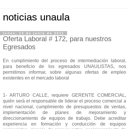
noticias unaula
lunes, 13 de junio de 2011
Oferta Laboral # 172, para nuestros
Egresados
En cumplimiento del proceso de intermediación laboral,
para beneficio de los egresados UNAULISTAS, nos
permitimos informar, sobre algunas ofertas de empleo
existentes en el mercado laboral
1- ARTURO CALLE, requiere GERENTE COMERCIAL,
quién será el responsable de liderar el proceso comercial a
nivel nacional, cumplimiento de presupuestos de ventas,
implementación de planes de mejoramiento y
direccionamiento de equipos de trabajo. Debe acreditar
experiencia en formación y conducción de equipos