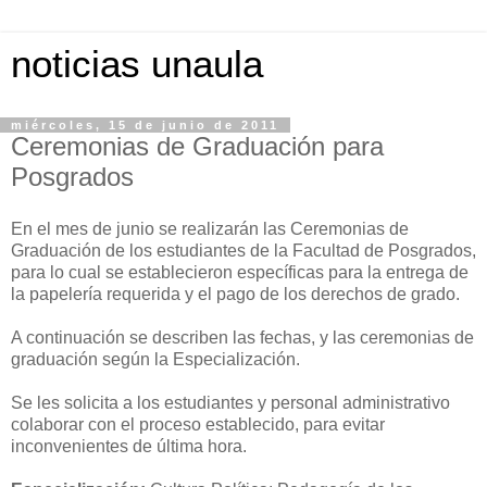
noticias unaula
miércoles, 15 de junio de 2011
Ceremonias de Graduación para
Posgrados
En el mes de junio se realizarán las Ceremonias de
Graduación de los estudiantes de la Facultad de Posgrados,
para lo cual se establecieron específicas para la entrega de
la papelería requerida y el pago de los derechos de grado.
A continuación se describen las fechas, y las ceremonias de
graduación según la Especialización.
Se les solicita a los estudiantes y personal administrativo
colaborar con el proceso establecido, para evitar
inconvenientes de última hora.