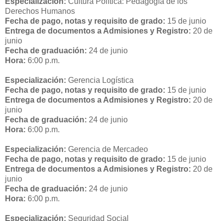
Especialización:
Cultura Política: Pedagogía de los
Derechos Humanos
Fecha de pago, notas y requisito de grado:
15 de junio
Entrega de documentos a Admisiones y Registro:
20 de
junio
Fecha de graduación:
24 de junio
Hora:
6:00 p.m.
Especialización:
Gerencia Logística
Fecha de pago, notas y requisito de grado:
15 de junio
Entrega de documentos a Admisiones y Registro:
20 de
junio
Fecha de graduación:
24 de junio
Hora:
6:00 p.m.
Especialización:
Gerencia de Mercadeo
Fecha de pago, notas y requisito de grado:
15 de junio
Entrega de documentos a Admisiones y Registro:
20 de
junio
Fecha de graduación:
24 de junio
Hora:
6:00 p.m.
Especialización:
Seguridad Social