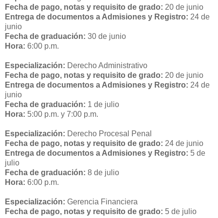
Fecha de pago, notas y requisito de grado:
20 de junio
Entrega de documentos a Admisiones y Registro:
24 de
junio
Fecha de graduación:
30 de junio
Hora:
6:00 p.m.
Especialización:
Derecho Administrativo
Fecha de pago, notas y requisito de grado:
20 de junio
Entrega de documentos a Admisiones y Registro:
24 de
junio
Fecha de graduación:
1 de julio
Hora:
5:00 p.m. y 7:00 p.m.
Especialización:
Derecho Procesal Penal
Fecha de pago, notas y requisito de grado:
24 de junio
Entrega de documentos a Admisiones y Registro:
5 de
julio
Fecha de graduación:
8 de julio
Hora:
6:00 p.m.
Especialización:
Gerencia Financiera
Fecha de pago, notas y requisito de grado:
5 de julio