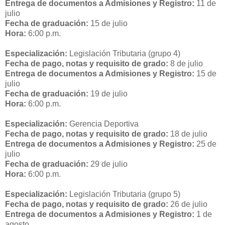
Entrega de documentos a Admisiones y Registro:
11 de
julio
Fecha de graduación:
15 de julio
Hora:
6:00 p.m.
Especialización:
Legislación Tributaria (grupo 4)
Fecha de pago, notas y requisito de grado:
8 de julio
Entrega de documentos a Admisiones y Registro:
15 de
julio
Fecha de graduación:
19 de julio
Hora:
6:00 p.m.
Especialización:
Gerencia Deportiva
Fecha de pago, notas y requisito de grado:
18 de julio
Entrega de documentos a Admisiones y Registro:
25 de
julio
Fecha de graduación:
29 de julio
Hora:
6:00 p.m.
Especialización:
Legislación Tributaria (grupo 5)
Fecha de pago, notas y requisito de grado:
26 de julio
Entrega de documentos a Admisiones y Registro:
1 de
agosto