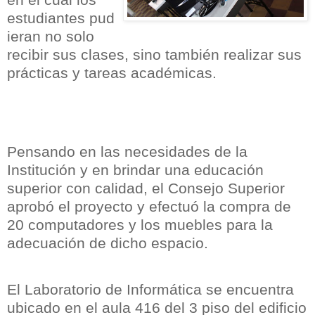
estudiantes pud
ieran no solo
recibir sus clases, sino también realizar sus
prácticas y tareas académicas.
Pensando en las necesidades de la
Institución y en brindar una educación
superior con calidad, el Consejo Superior
aprobó el proyecto y efectuó la compra de
20 computadores y los muebles para la
adecuación de dicho espacio.
El Laboratorio de Informática se encuentra
ubicado en el aula 416 del 3 piso del edificio