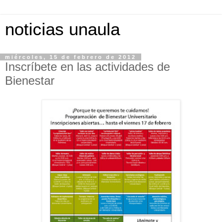
noticias unaula
miércoles, 15 de febrero de 2012
Inscríbete en las actividades de
Bienestar