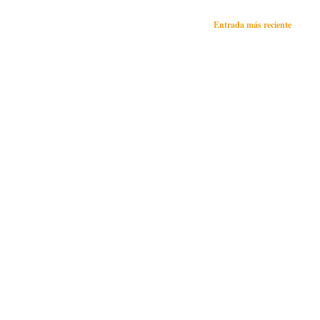
Entrada más reciente