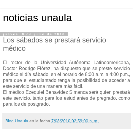
noticias unaula
jueves, 8 de julio de 2010
Los sábados se prestará servicio
médico
El rector de la Universidad Autónoma Latinoamericana,
Doctor Rodrigo Flórez, ha dispuesto que se preste servicio
médico el día sábado, en el horario de 8:00 a.m. a 4:00 p.m.,
para que el estudiantado tenga la posibilidad de acceder a
este servicio de una manera más fácil.
El médico Ezequiel Benavidez Simanca será quien prestará
este servicio, tanto para los estudiantes de pregrado, como
para los de postgrado.
Blog Unaula
en la fecha
7/08/2010 02:59:00 p. m.