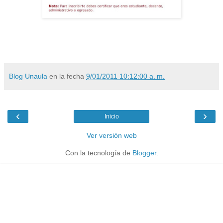
Blog Unaula
en la fecha
9/01/2011 10:12:00 a. m.
‹
›
Inicio
Ver versión web
Con la tecnología de
Blogger
.