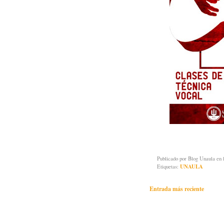
Publicado por
Blog Unaula
en 
Etiquetas:
UNAULA
Entrada más reciente