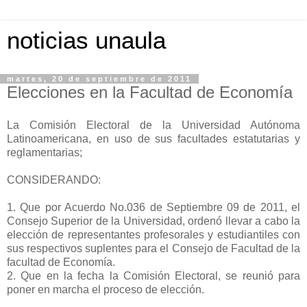
noticias unaula
martes, 20 de septiembre de 2011
Elecciones en la Facultad de Economía
La Comisión Electoral de la Universidad Autónoma
Latinoamericana, en uso de sus facultades estatutarias y
reglamentarias;
CONSIDERANDO:
1. Que por Acuerdo No.036 de Septiembre 09 de 2011, el
Consejo Superior de la Universidad, ordenó llevar a cabo la
elección de representantes profesorales y estudiantiles con
sus respectivos suplentes para el Consejo de Facultad de la
facultad de Economía.
2. Que en la fecha la Comisión Electoral, se reunió para
poner en marcha el proceso de elección.