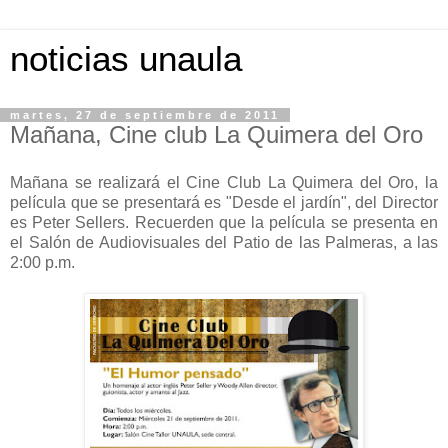
noticias unaula
martes, 27 de septiembre de 2011
Mañana, Cine club La Quimera del Oro
Mañana se realizará el Cine Club La Quimera del Oro, la
película que se presentará es "Desde el jardín", del Director
es Peter Sellers. Recuerden que la película se presenta en
el Salón de Audiovisuales del Patio de las Palmeras, a las
2:00 p.m.