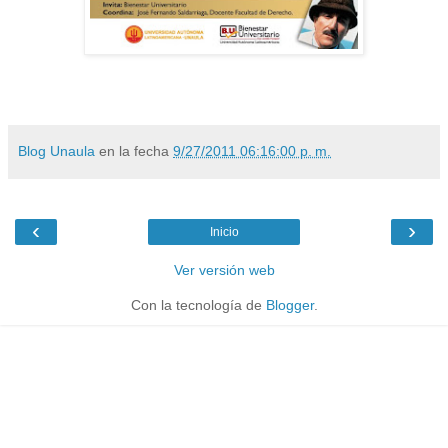
Blog Unaula
en la fecha
9/27/2011 06:16:00 p. m.
‹
›
Inicio
Ver versión web
Con la tecnología de
Blogger
.