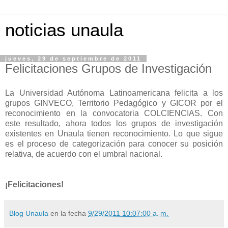
noticias unaula
jueves, 29 de septiembre de 2011
Felicitaciones Grupos de Investigación
La Universidad Autónoma Latinoamericana felicita a los
grupos GINVECO, Territorio Pedagógico y GICOR por el
reconocimiento en la convocatoria COLCIENCIAS. Con
este resultado, ahora todos los grupos de investigación
existentes en Unaula tienen reconocimiento. Lo que sigue
es el proceso de categorización para conocer su posición
relativa, de acuerdo con el umbral nacional.
¡Felicitaciones!
Blog Unaula
en la fecha
9/29/2011 10:07:00 a. m.