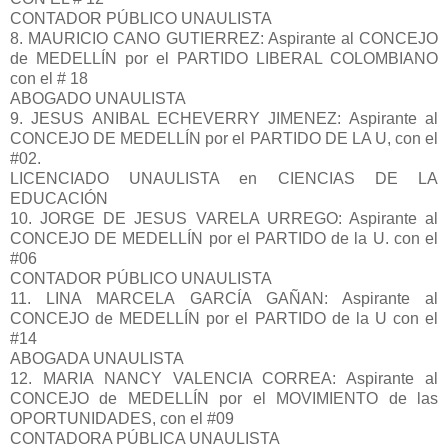
CONTADOR PÚBLICO UNAULISTA
8. MAURICIO CANO GUTIERREZ: Aspirante al CONCEJO
de MEDELLÍN por el PARTIDO LIBERAL COLOMBIANO
con el # 18
ABOGADO UNAULISTA
9. JESUS ANIBAL ECHEVERRY JIMENEZ: Aspirante al
CONCEJO DE MEDELLÍN por el PARTIDO DE LA U, con el
#02.
LICENCIADO UNAULISTA en CIENCIAS DE LA
EDUCACIÓN
10. JORGE DE JESUS VARELA URREGO: Aspirante al
CONCEJO DE MEDELLÍN por el PARTIDO de la U. con el
#06
CONTADOR PÚBLICO UNAULISTA
11. LINA MARCELA GARCÍA GAÑAN: Aspirante al
CONCEJO de MEDELLÍN por el PARTIDO de la U con el
#14
ABOGADA UNAULISTA
12. MARIA NANCY VALENCIA CORREA: Aspirante al
CONCEJO de MEDELLÍN por el MOVIMIENTO de las
OPORTUNIDADES, con el #09
CONTADORA PÚBLICA UNAULISTA