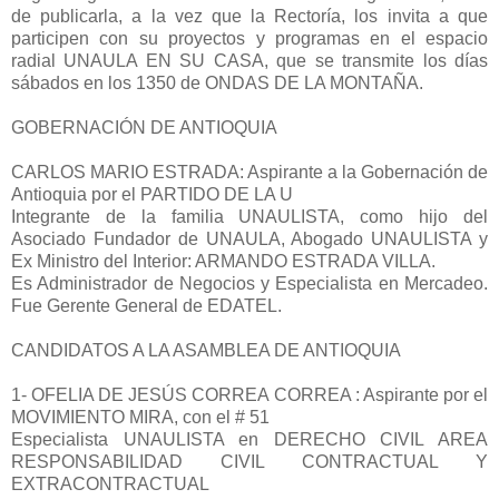
de publicarla, a la vez que la Rectoría, los invita a que
participen con su proyectos y programas en el espacio
radial UNAULA EN SU CASA, que se transmite los días
sábados en los 1350 de ONDAS DE LA MONTAÑA.
GOBERNACIÓN DE ANTIOQUIA
CARLOS MARIO ESTRADA: Aspirante a la Gobernación de
Antioquia por el PARTIDO DE LA U
Integrante de la familia UNAULISTA, como hijo del
Asociado Fundador de UNAULA, Abogado UNAULISTA y
Ex Ministro del Interior: ARMANDO ESTRADA VILLA.
Es Administrador de Negocios y Especialista en Mercadeo.
Fue Gerente General de EDATEL.
CANDIDATOS A LA ASAMBLEA DE ANTIOQUIA
1- OFELIA DE JESÚS CORREA CORREA : Aspirante por el
MOVIMIENTO MIRA, con el # 51
Especialista UNAULISTA en DERECHO CIVIL AREA
RESPONSABILIDAD CIVIL CONTRACTUAL Y
EXTRACONTRACTUAL