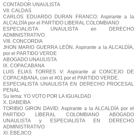
CONTADOR UNAULISTA
VII. CALDAS
CARLOS EDUARDO DURAN FRANCO: Aspirante a la
ALCALDÍA por el PARTIDO LIBERAL COLOMBIANO
ESPECIALISTA UNAULISTA en DERECHO
ADMINISTRATIVO
VIII. CONCORDIA
JHON MARIO GUERRA LEÓN. Aspirante a la ALCALDÍA,
por el PARTIDO VERDE
ABOGADO UNAULISTA
IX. COPACABANA
LUIS ELIAS TORRES V: Aspirante al CONCEJO DE
COPACABANA, con el #01 por el PARTIDO VERDE.
ESPECIALISTA UNAULISTA EN DERECHO PROCESAL
PENAL
Su lema: YO VOTO POR LA IGUALDAD
X. DABEIBA
TORIBIO GIRON DAVID: Aspirante a la ALCALDÍA por el
PARTIDO LIBERAL COLOMBIANO ABOGADO
UNAULISTA y ESPECIALISTA EN DERECHO
ADMINISTRATIVO
XI. EBEJICO