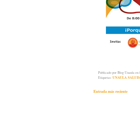
Publicado por
Blog Unaula
en 
Etiquetas:
UNAULA SALUD
Entrada más reciente