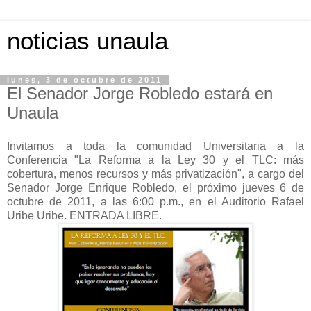
noticias unaula
lunes, 3 de octubre de 2011
El Senador Jorge Robledo estará en
Unaula
Invitamos a toda la comunidad Universitaria a la
Conferencia "La Reforma a la Ley 30 y el TLC: más
cobertura, menos recursos y más privatización", a cargo del
Senador Jorge Enrique Robledo, el próximo jueves 6 de
octubre de 2011, a las 6:00 p.m., en el Auditorio Rafael
Uribe Uribe. ENTRADA LIBRE.