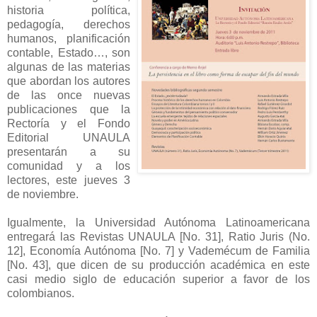
historia política,
pedagogía, derechos
humanos, planificación
contable, Estado…, son
algunas de las materias
que abordan los autores
de las once nuevas
publicaciones que la
Rectoría y el Fondo
Editorial UNAULA
presentarán a su
comunidad y a los
lectores, este jueves 3
de noviembre.
Igualmente, la Universidad Autónoma Latinoamericana
entregará las Revistas UNAULA [No. 31], Ratio Juris (No.
12], Economía Autónoma [No. 7] y Vademécum de Familia
[No. 43], que dicen de su producción académica en este
casi medio siglo de educación superior a favor de los
colombianos.