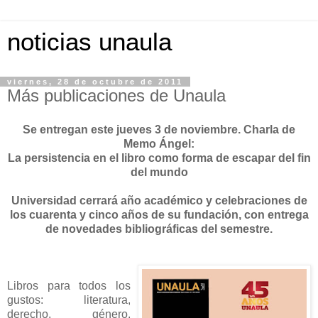
noticias unaula
viernes, 28 de octubre de 2011
Más publicaciones de Unaula
Se entregan este jueves 3 de noviembre. Charla de
Memo Ángel:
La persistencia en el libro como forma de escapar del fin
del mundo
Universidad cerrará año académico y celebraciones de
los cuarenta y cinco años de su fundación, con entrega
de novedades bibliográficas del semestre.
Libros para todos los
gustos: literatura,
derecho, género,