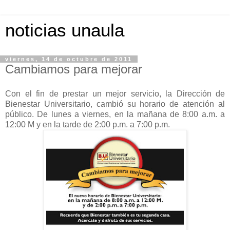
noticias unaula
viernes, 14 de octubre de 2011
Cambiamos para mejorar
Con el fin de prestar un mejor servicio, la Dirección de
Bienestar Universitario, cambió su horario de atención al
público. De lunes a viernes, en la mañana de 8:00 a.m. a
12:00 M y en la tarde de 2:00 p.m. a 7:00 p.m.