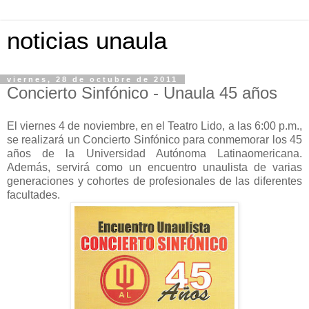
noticias unaula
viernes, 28 de octubre de 2011
Concierto Sinfónico - Unaula 45 años
El viernes 4 de noviembre, en el Teatro Lido, a las 6:00 p.m.,
se realizará un Concierto Sinfónico para conmemorar los 45
años de la Universidad Autónoma Latinaomericana.
Además, servirá como un encuentro unaulista de varias
generaciones y cohortes de profesionales de las diferentes
facultades.