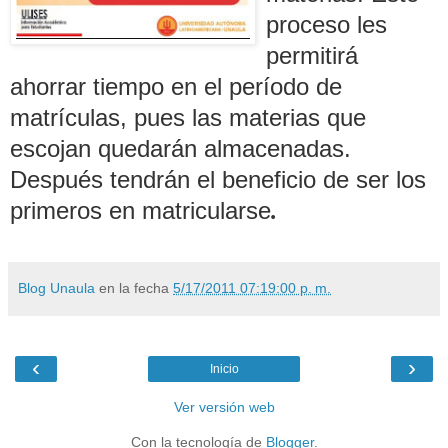
proceso les
permitirá
ahorrar tiempo en el período de
matrículas, pues las materias que
escojan quedarán almacenadas.
Después tendrán el beneficio de ser los
primeros en matricularse
.
Blog Unaula
en la fecha
5/17/2011 07:19:00 p. m.
‹
›
Inicio
Ver versión web
Con la tecnología de
Blogger
.