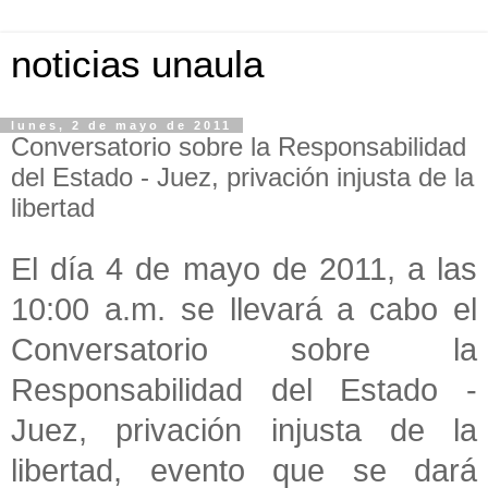
noticias unaula
lunes, 2 de mayo de 2011
Conversatorio sobre la Responsabilidad
del Estado - Juez, privación injusta de la
libertad
El día 4 de mayo de 2011, a las
10:00 a.m. se llev
ará a cabo el
Conversatorio sobre la
Responsabilidad del Estado -
Juez, privación injusta de la
libertad, evento que se dará