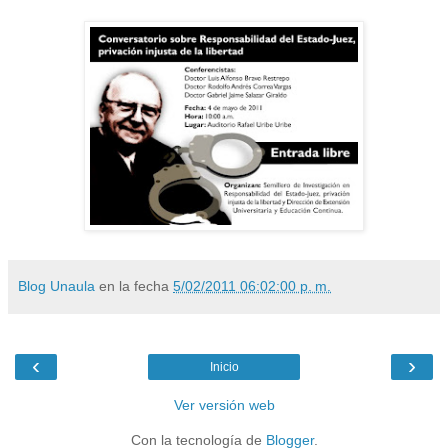
Blog Unaula
en la fecha
5/02/2011 06:02:00 p. m.
‹
›
Inicio
Ver versión web
Con la tecnología de
Blogger
.