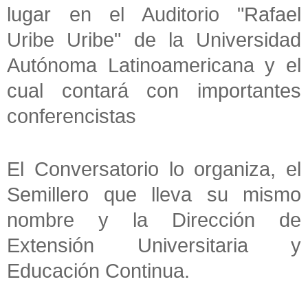
lugar en el Auditorio "Rafael
Uribe Uribe" de la Universidad
Autónoma Latinoamericana y el
cual contará con importantes
conferencistas
El Conversatorio lo organiza, el
Semillero que lleva su mismo
nombre y la Dirección de
Extensión Universitaria y
Educación Continua.